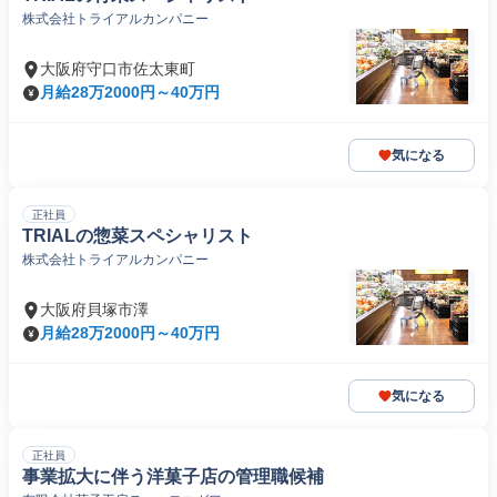
株式会社トライアルカンパニー
大阪府守口市佐太東町
月給28万2000円～40万円
気になる
正社員
TRIALの惣菜スペシャリスト
株式会社トライアルカンパニー
大阪府貝塚市澤
月給28万2000円～40万円
気になる
正社員
事業拡大に伴う洋菓子店の管理職候補