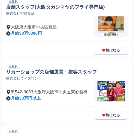
正社員
店舗スタッフ(大阪タカシマヤのフライ専門店)
株式会社宮崎食品
大阪府大阪市中央区難波
月給30万5000円
気になる
正社員
リカーショップの店舗運営・接客スタッフ
株式会社ウィズワン
〒542-0083大阪府大阪市中央区東心斎橋
月給33万円以上
気になる
正社員