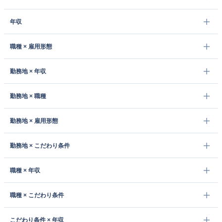
年収
職種 × 雇用形態
勤務地 × 年収
勤務地 × 職種
勤務地 × 雇用形態
勤務地 × こだわり条件
職種 × 年収
職種 × こだわり条件
こだわり条件 × 年収