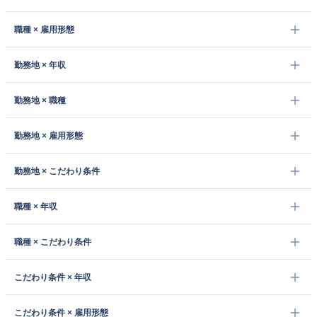
職種 × 雇用形態
勤務地 × 年収
勤務地 × 職種
勤務地 × 雇用形態
勤務地 × こだわり条件
職種 × 年収
職種 × こだわり条件
こだわり条件 × 年収
こだわり条件 × 雇用形態