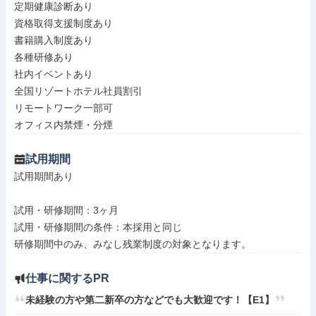
定期健康診断あり

資格取得支援制度あり

書籍購入制度あり

各種研修あり

社内イベントあり

全国リゾートホテル社員割引

リモートワーク一部可

オフィス内禁煙・分煙
試用期間
試用期間あり

試用・研修期間：3ヶ月

試用・研修期間の条件：本採用と同じ

仕事に関するPR
未経験の方や第二新卒の方などでも大歓迎です！【E1】