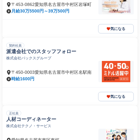
〒453-0862愛知県名古屋市中村区岩塚町
月給30万5500円～39万500円
気になる
契約社員
派遣会社でのスタッフフォロー
株式会社バックスグループ
〒450-0003愛知県名古屋市中村区名駅南
時給1600円
気になる
正社員
人材コーディネーター
株式会社テクノ・サービス