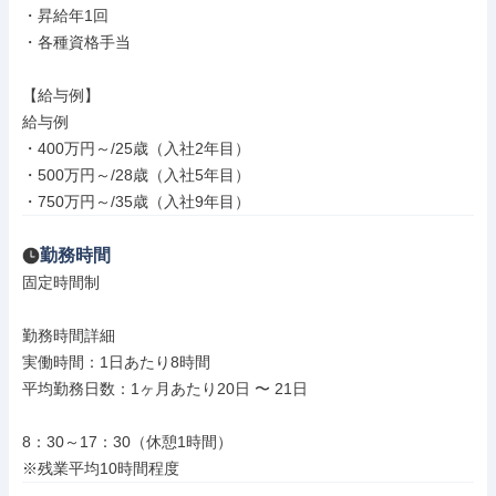
・昇給年1回

・各種資格手当

【給与例】

給与例

・400万円～/25歳（入社2年目）

・500万円～/28歳（入社5年目）

・750万円～/35歳（入社9年目）
勤務時間
固定時間制

勤務時間詳細

実働時間：1日あたり8時間

平均勤務日数：1ヶ月あたり20日 〜 21日

8：30～17：30（休憩1時間）

※残業平均10時間程度