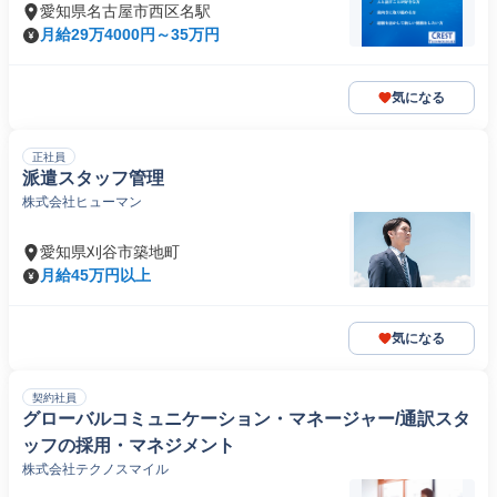
愛知県名古屋市西区名駅
月給29万4000円～35万円
気になる
正社員
派遣スタッフ管理
株式会社ヒューマン
愛知県刈谷市築地町
月給45万円以上
気になる
契約社員
グローバルコミュニケーション・マネージャー/通訳スタ
ッフの採用・マネジメント
株式会社テクノスマイル