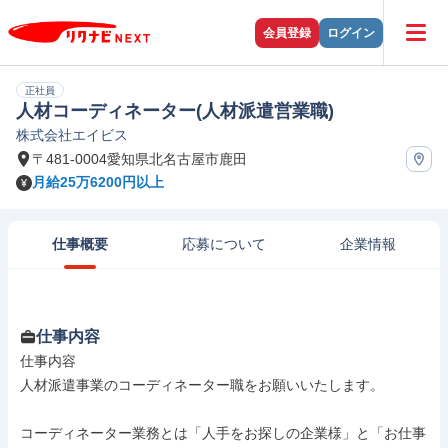
会員登録
ログイン
正社員
人材コーディネーター(人材派遣営業職)
株式会社エイビス
〒481-0004愛知県北名古屋市鹿田
月給25万6200円以上
仕事概要
応募について
企業情報
仕事内容
仕事内容

人材派遣事業のコーディネーター職をお願いいたします。

コーディネーター業務とは「人手をお探しの企業様」と「お仕事