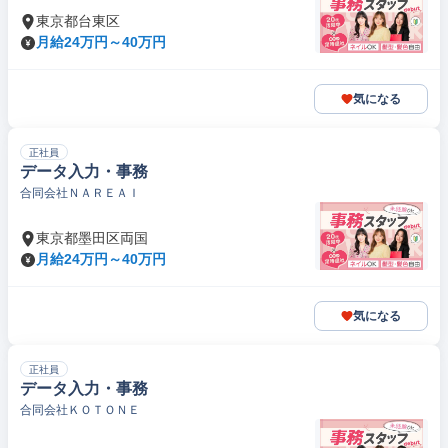
東京都台東区
月給24万円～40万円
気になる
正社員
データ入力・事務
合同会社ＮＡＲＥＡＩ
東京都墨田区両国
月給24万円～40万円
気になる
正社員
データ入力・事務
合同会社ＫＯＴＯＮＥ