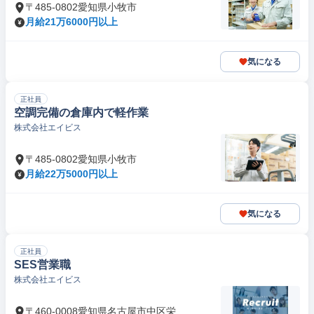
〒485-0802愛知県小牧市
月給21万6000円以上
気になる
正社員
空調完備の倉庫内で軽作業
株式会社エイビス
〒485-0802愛知県小牧市
月給22万5000円以上
気になる
正社員
SES営業職
株式会社エイビス
〒460-0008愛知県名古屋市中区栄