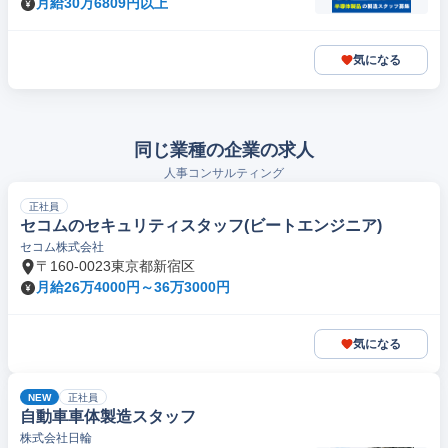
月給30万6809円以上
気になる
同じ業種の企業の求人
人事コンサルティング
正社員
セコムのセキュリティスタッフ(ビートエンジニア)
セコム株式会社
〒160-0023東京都新宿区
月給26万4000円～36万3000円
気になる
NEW
正社員
自動車車体製造スタッフ
株式会社日輪