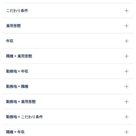
こだわり条件
雇用形態
年収
職種 × 雇用形態
勤務地 × 年収
勤務地 × 職種
勤務地 × 雇用形態
勤務地 × こだわり条件
職種 × 年収