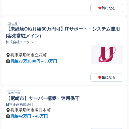
気になる
正社員
【未経験OK/月給30万円可】ITサポート・システム運用
(客先常駐メイン)
株式会社ユニクシー
兵庫県尼崎市立花町
月給27万1000円～33万円
気になる
契約社員
【尼崎市】サーバー構築・運用保守
日本企画株式会社
兵庫県尼崎市塚口本町
月給42万円～46万円