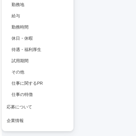
勤務地
給与
勤務時間
休日・休暇
待遇・福利厚生
試用期間
その他
仕事に関するPR
仕事の特徴
応募について
企業情報