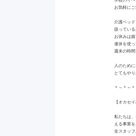
学校のイベ
お気軽にご
介護ベッド
扱っている
お休みは嬉
連休を使っ
週末の時間
人のために
とてもやり
＊～＊～＊
【オカセイ
私たちは、
える事業を
全スタッフ