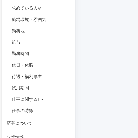
求めている人材
職場環境・雰囲気
勤務地
給与
勤務時間
休日・休暇
待遇・福利厚生
試用期間
仕事に関するPR
仕事の特徴
応募について
企業情報