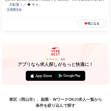
大歓迎！／ ◆ キャ...
交通費支給
気になる
無料
アプリなら求人探しがもっと快適に！
東区（岡山市）、副業・WワークOKの求人一覧から
条件を絞り込んで探す