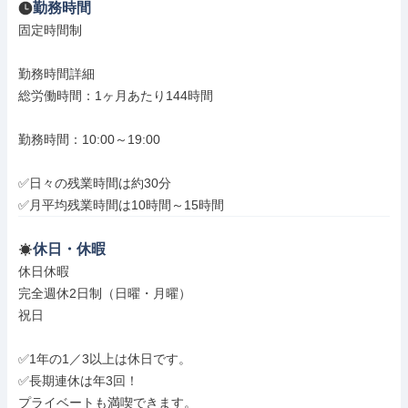
勤務時間
固定時間制

勤務時間詳細

総労働時間：1ヶ月あたり144時間

勤務時間：10:00～19:00

✅日々の残業時間は約30分

✅月平均残業時間は10時間～15時間
休日・休暇
休日休暇

完全週休2日制（日曜・月曜）

祝日

✅1年の1／3以上は休日です。

✅長期連休は年3回！

プライベートも満喫できます。
