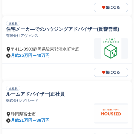
気になる
正社員
住宅メーカ―でのハウジングアドバイザー(反響営業)
有限会社アヴァンス
〒411-0903静岡県駿東郡清水町堂庭
月給25万円～40万円
気になる
正社員
ルームアドバイザー|正社員
株式会社ハウシード
静岡県富士市
月給21万円～36万円