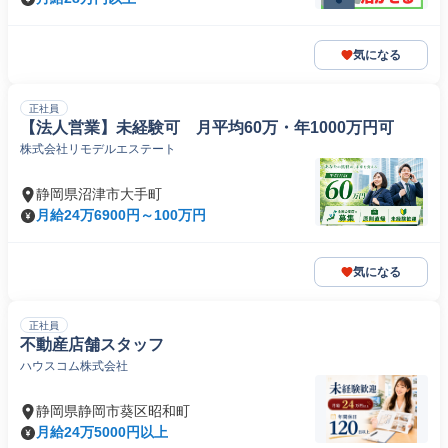
気になる
正社員
【法人営業】未経験可 月平均60万・年1000万円可
株式会社リモデルエステート
静岡県沼津市大手町
月給24万6900円～100万円
気になる
正社員
不動産店舗スタッフ
ハウスコム株式会社
静岡県静岡市葵区昭和町
月給24万5000円以上