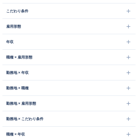
こだわり条件
雇用形態
年収
職種 × 雇用形態
勤務地 × 年収
勤務地 × 職種
勤務地 × 雇用形態
勤務地 × こだわり条件
職種 × 年収