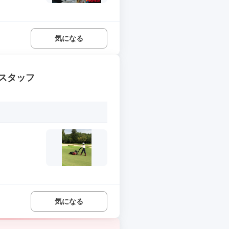
気になる
スタッフ
気になる