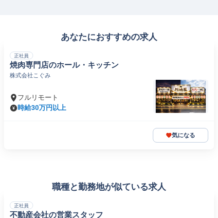
あなたにおすすめの求人
正社員
焼肉専門店のホール・キッチン
株式会社こぐみ
フルリモート
時給30万円以上
気になる
職種と勤務地が似ている求人
正社員
不動産会社の営業スタッフ