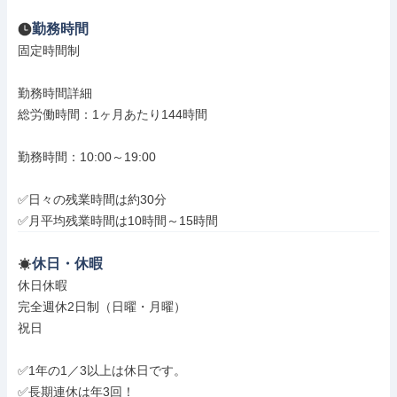
勤務時間
固定時間制

勤務時間詳細

総労働時間：1ヶ月あたり144時間

勤務時間：10:00～19:00

✅日々の残業時間は約30分

✅月平均残業時間は10時間～15時間
休日・休暇
休日休暇

完全週休2日制（日曜・月曜）

祝日

✅1年の1／3以上は休日です。

✅長期連休は年3回！
