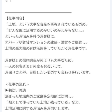
す！

———————————————————

【仕事内容】

「土地」という大事な資産を所有されているものの、

「どんな風に活用するのがいいのかわからない…」

といったお悩みを持つお客様に、

アパートや賃貸マンションの建築・運営をご提案し、

土地の最大限の有効活用をしていただくお仕事です。

お客様との信頼関係が何よりも大事なため、

一人のお客さまと何度もお会いして、

お困りごとや、目指したい姿のすり合わせを行います。

＜仕事の流れ＞

▶初訪、再訪

決まった地域内のご家庭を定期的に訪問し、

「畑として使っていた土地が残っている」など、

土地活用に関するお悩みをお伺いします。
