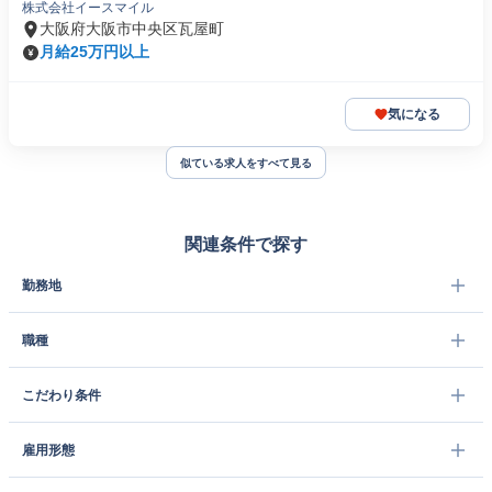
株式会社イースマイル
大阪府大阪市中央区瓦屋町
月給25万円以上
気になる
似ている求人をすべて見る
関連条件で探す
勤務地
職種
こだわり条件
雇用形態