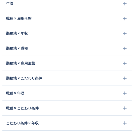
年収
職種 × 雇用形態
勤務地 × 年収
勤務地 × 職種
勤務地 × 雇用形態
勤務地 × こだわり条件
職種 × 年収
職種 × こだわり条件
こだわり条件 × 年収