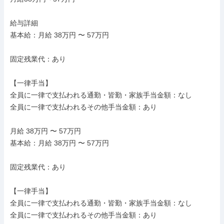
給与詳細

基本給：月給 38万円 〜 57万円

固定残業代：あり

【一律手当】

全員に一律で支払われる通勤・皆勤・家族手当金額：なし

全員に一律で支払われるその他手当金額：あり

月給 38万円 〜 57万円

基本給：月給 38万円 〜 57万円

固定残業代：あり

【一律手当】

全員に一律で支払われる通勤・皆勤・家族手当金額：なし

全員に一律で支払われるその他手当金額：あり
