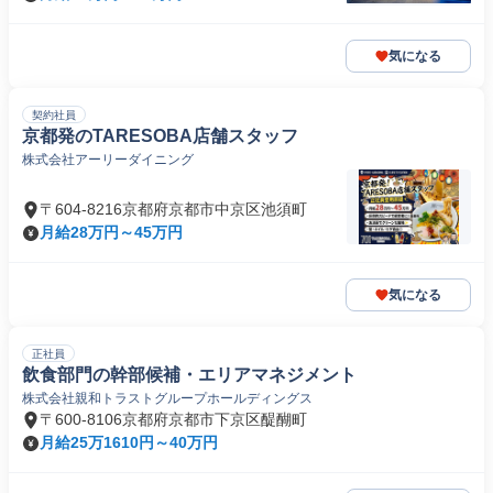
気になる
契約社員
京都発のTARESOBA店舗スタッフ
株式会社アーリーダイニング
〒604-8216京都府京都市中京区池須町
月給28万円～45万円
気になる
正社員
飲食部門の幹部候補・エリアマネジメント
株式会社親和トラストグループホールディングス
〒600-8106京都府京都市下京区醍醐町
月給25万1610円～40万円