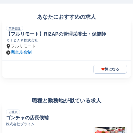
あなたにおすすめの求人
業務委託
【フルリモート】RIZAPの管理栄養士・保健師
ＲＩＺＡＰ株式会社
フルリモート
完全歩合制
気になる
職種と勤務地が似ている求人
正社員
ゴンチャの店長候補
株式会社プライム