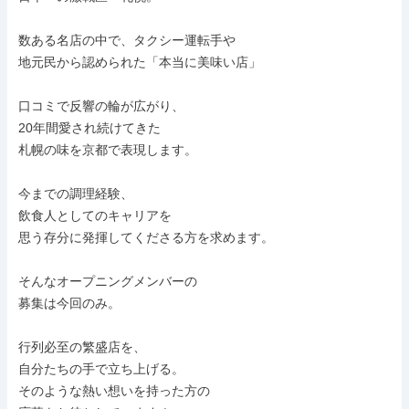
数ある名店の中で、タクシー運転手や

地元民から認められた「本当に美味い店」

口コミで反響の輪が広がり、

20年間愛され続けてきた

札幌の味を京都で表現します。

今までの調理経験、

飲食人としてのキャリアを

思う存分に発揮してくださる方を求めます。

そんなオープニングメンバーの

募集は今回のみ。

行列必至の繁盛店を、

自分たちの手で立ち上げる。

そのような熱い想いを持った方の
