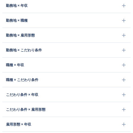
勤務地 × 年収
勤務地 × 職種
勤務地 × 雇用形態
勤務地 × こだわり条件
職種 × 年収
職種 × こだわり条件
こだわり条件 × 年収
こだわり条件 × 雇用形態
雇用形態 × 年収