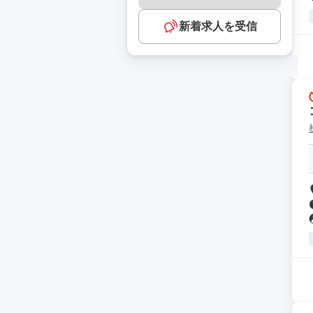
新着求人を受信