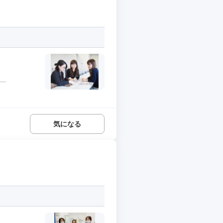
.
気になる