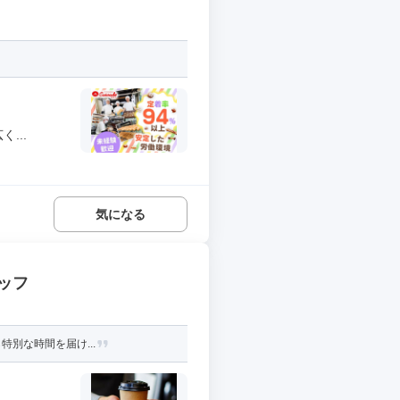
...
気になる
ッフ
特別な時間を届け...