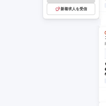
新着求人を受信