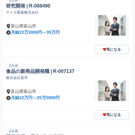
正社員
研究開発 | R-008490
テイカ製薬株式会社
富山県富山市
月給22万3000円～35万円
気になる
正社員
食品の新商品開発職 | R-007137
株式会社昔亭
富山県富山市
月給22万円～25万5000円
気になる
正社員