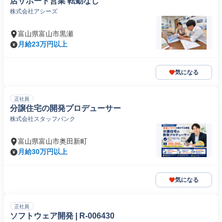
店サポート営業 転勤なし
株式会社アシーズ
富山県富山市黒瀬
月給23万円以上
気になる
正社員
分譲住宅の開発プロデューサー
株式会社スタッフバンク
富山県富山市奥田新町
月給30万円以上
気になる
正社員
ソフトウェア開発 | R-006430