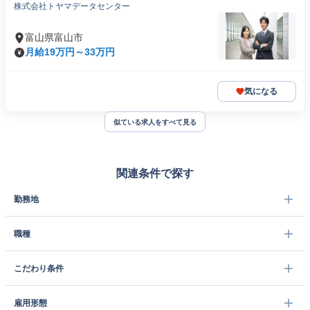
株式会社トヤマデータセンター
富山県富山市
月給19万円～33万円
気になる
似ている求人をすべて見る
関連条件で探す
勤務地
職種
こだわり条件
雇用形態