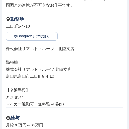
周囲との連携が不可欠なお仕事です。
勤務地
二口町5-4-10
Googleマップで開く
株式会社リアルト・ハーツ　北陸支店

勤務地: 

株式会社リアルト・ハーツ 北陸支店

富山県富山市二口町5-4-10

【交通手段】

アクセス: 

マイカー通勤可（無料駐車場有）
給与
月給30万円～35万円
