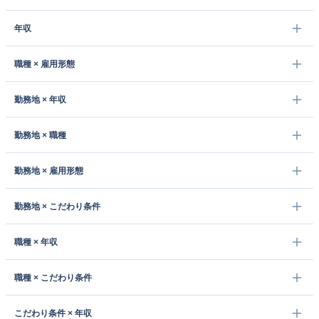
年収
職種 × 雇用形態
勤務地 × 年収
勤務地 × 職種
勤務地 × 雇用形態
勤務地 × こだわり条件
職種 × 年収
職種 × こだわり条件
こだわり条件 × 年収