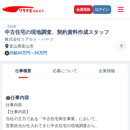
会員登録
ログイン
正社員
中古住宅の現地調査、契約資料作成スタッフ
株式会社リアルト・ハーツ
富山県富山市
月給30万円～35万円
仕事概要
応募について
企業情報
仕事内容
仕事内容: 

【仕事内容】

当社の主力である「中古住宅再生事業」において、

営業担当が仕入れてきた中古住宅の現地調査から、
