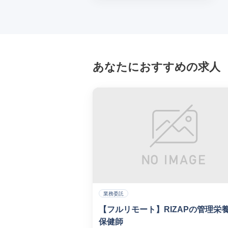
あなたにおすすめの求人
業務委託
【フルリモート】RIZAPの管理栄
保健師