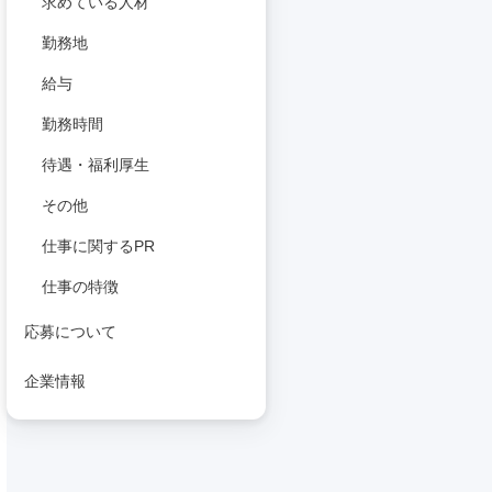
求めている人材
勤務地
給与
勤務時間
待遇・福利厚生
その他
仕事に関するPR
仕事の特徴
応募について
企業情報