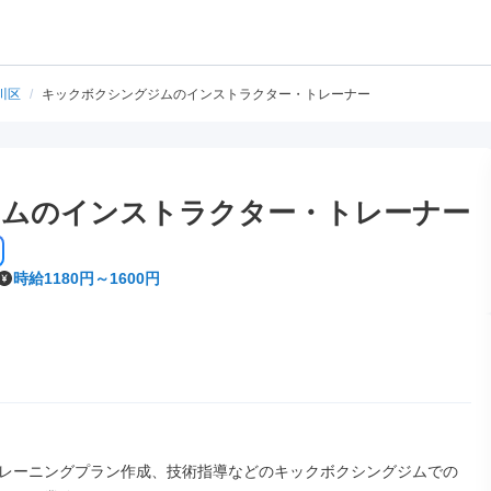
川区
/
キックボクシングジムのインストラクター・トレーナー
ムのインストラクター・トレーナー
時給1180円～1600円
レーニングプラン作成、技術指導などのキックボクシングジムでの