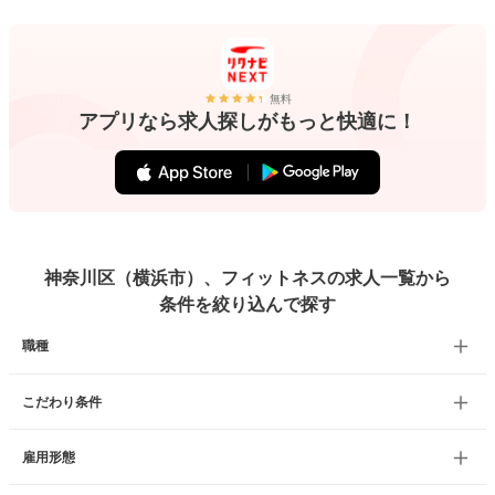
無料
アプリなら求人探しがもっと快適に！
神奈川区（横浜市）、フィットネスの求人一覧から
条件を絞り込んで探す
職種
こだわり条件
雇用形態