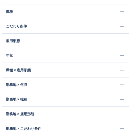
職種
こだわり条件
雇用形態
年収
職種 × 雇用形態
勤務地 × 年収
勤務地 × 職種
勤務地 × 雇用形態
勤務地 × こだわり条件