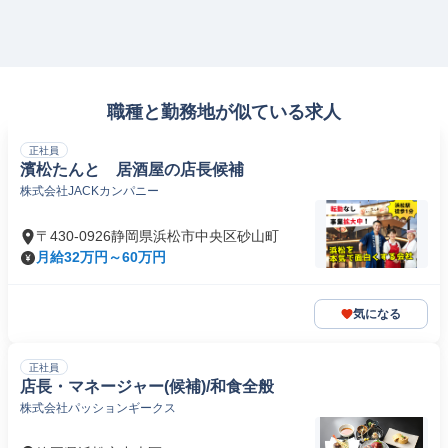
職種と勤務地が似ている求人
正社員
濱松たんと 居酒屋の店長候補
株式会社JACKカンパニー
〒430-0926静岡県浜松市中央区砂山町
月給32万円～60万円
気になる
正社員
店長・マネージャー(候補)/和食全般
株式会社パッションギークス