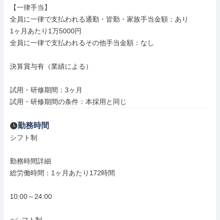
【一律手当】

全員に一律で支払われる通勤・皆勤・家族手当金額：あり

1ヶ月あたり1万5000円

全員に一律で支払われるその他手当金額：なし

決算賞与有（業績による）

試用・研修期間：3ヶ月

試用・研修期間の条件：本採用と同じ
勤務時間
シフト制

勤務時間詳細

総労働時間：1ヶ月あたり172時間

10:00～24:00
