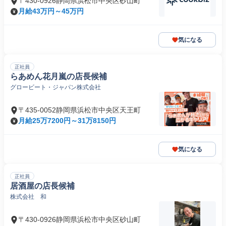
〒430-0926静岡県浜松市中央区砂山町
月給43万円～45万円
気になる
正社員
らあめん花月嵐の店長候補
グロービート・ジャパン株式会社
〒435-0052静岡県浜松市中央区天王町
月給25万7200円～31万8150円
気になる
正社員
居酒屋の店長候補
株式会社 和
〒430-0926静岡県浜松市中央区砂山町