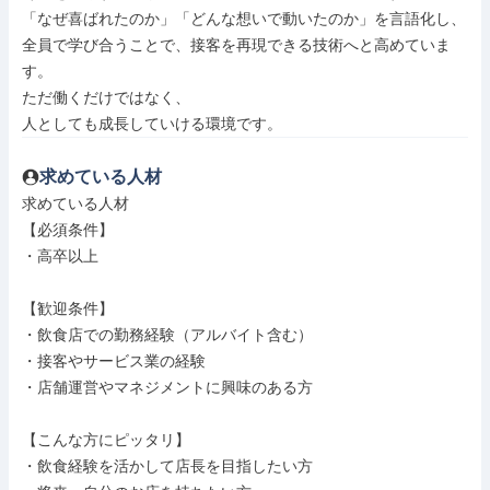
「なぜ喜ばれたのか」「どんな想いで動いたのか」を言語化し、

全員で学び合うことで、接客を再現できる技術へと高めていま
す。

ただ働くだけではなく、

人としても成長していける環境です。
求めている人材
求めている人材

【必須条件】

・高卒以上

【歓迎条件】

・飲食店での勤務経験（アルバイト含む）

・接客やサービス業の経験

・店舗運営やマネジメントに興味のある方

【こんな方にピッタリ】

・飲食経験を活かして店長を目指したい方
