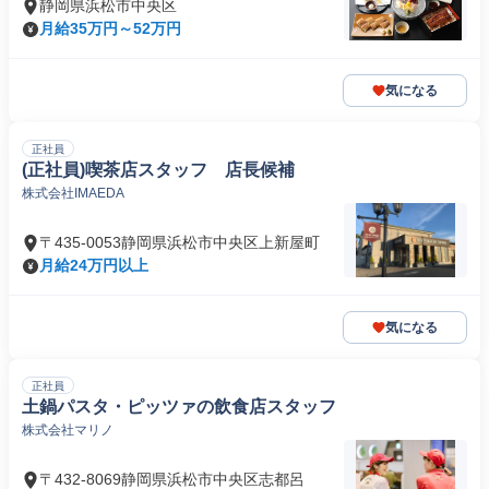
静岡県浜松市中央区
月給35万円～52万円
気になる
正社員
(正社員)喫茶店スタッフ 店長候補
株式会社IMAEDA
〒435-0053静岡県浜松市中央区上新屋町
月給24万円以上
気になる
正社員
土鍋パスタ・ピッツァの飲食店スタッフ
株式会社マリノ
〒432-8069静岡県浜松市中央区志都呂