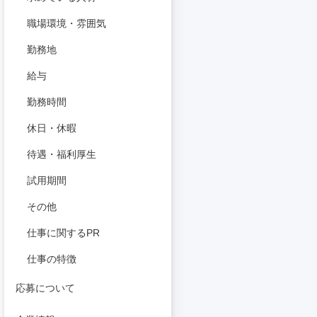
職場環境・雰囲気
勤務地
給与
勤務時間
休日・休暇
待遇・福利厚生
試用期間
その他
仕事に関するPR
仕事の特徴
応募について