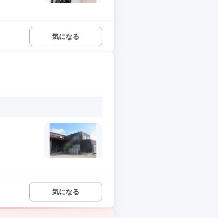
気になる
気になる