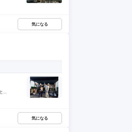
気になる
..
気になる