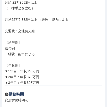
月給 22万9882円以上

（一律手当を含む）

月給22万9,882円以上 ※経験・能力による

交通費：交通費支給

【給与例】

給与例

※経験・能力による

【年収例】

▼1年目：年収340万円

▼2年目：年収375万円

▼3年目：年収398万円
勤務時間
変形労働時間制
