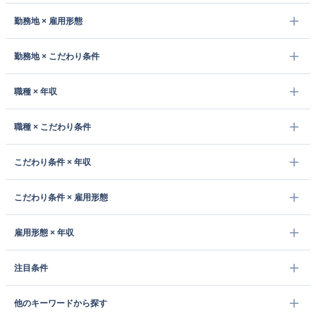
勤務地 × 雇用形態
勤務地 × こだわり条件
職種 × 年収
職種 × こだわり条件
こだわり条件 × 年収
こだわり条件 × 雇用形態
雇用形態 × 年収
注目条件
他のキーワードから探す