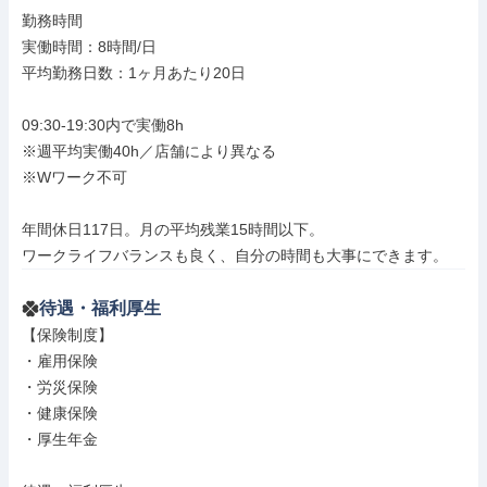
勤務時間

実働時間：8時間/日

平均勤務日数：1ヶ月あたり20日

09:30-19:30内で実働8h

※週平均実働40h／店舗により異なる

※Wワーク不可

年間休日117日。月の平均残業15時間以下。

ワークライフバランスも良く、自分の時間も大事にできます。
待遇・福利厚生
【保険制度】

・雇用保険

・労災保険

・健康保険

・厚生年金
