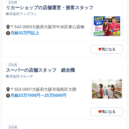
正社員
リカーショップの店舗運営・接客スタッフ
株式会社ウィズワン
〒542-0083大阪府大阪市中央区東心斎橋
月給33万円以上
気になる
正社員
スーパーの店舗スタッフ 総合職
株式会社マルハチ
〒553-0007大阪府大阪市福島区大開
月給23万7000円～25万5000円
気になる
正社員