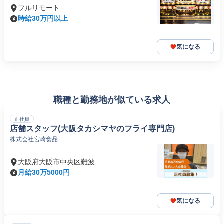
フルリモート
時給30万円以上
気になる
職種と勤務地が似ている求人
正社員
店舗スタッフ(大阪タカシマヤのフライ専門店)
株式会社宮崎食品
大阪府大阪市中央区難波
月給30万5000円
気になる