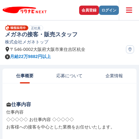
会員登録
ログイン
正社員
メガネの接客・販売スタッフ
株式会社メガネトップ
〒546-0002大阪府大阪市東住吉区杭全
月給22万9882円以上
仕事概要
応募について
企業情報
仕事内容
仕事内容

◇◇◇◇◇ お仕事内容 ◇◇◇◇◇

お客様への接客を中心とした業務をお任せいたします。
