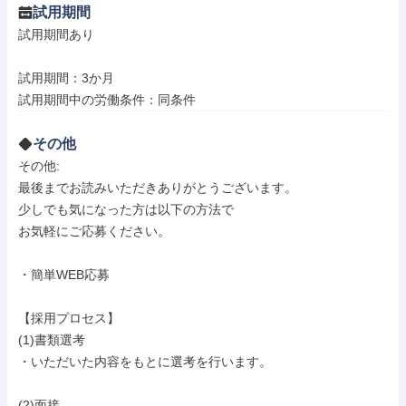
試用期間
試用期間あり

試用期間：3か月

試用期間中の労働条件：同条件
その他
その他: 

最後までお読みいただきありがとうございます。

少しでも気になった方は以下の方法で

お気軽にご応募ください。

・簡単WEB応募

【採用プロセス】

(1)書類選考

・いただいた内容をもとに選考を行います。

(2)面接
