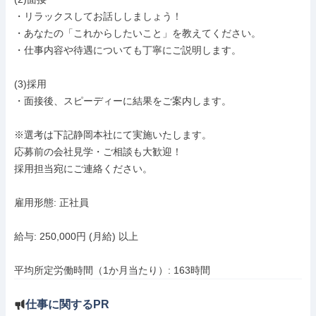
・リラックスしてお話ししましょう！

・あなたの「これからしたいこと」を教えてください。

・仕事内容や待遇についても丁寧にご説明します。

(3)採用

・面接後、スピーディーに結果をご案内します。

※選考は下記静岡本社にて実施いたします。

応募前の会社見学・ご相談も大歓迎！

採用担当宛にご連絡ください。

雇用形態: 正社員

給与: 250,000円 (月給) 以上

平均所定労働時間（1か月当たり）: 163時間
仕事に関するPR