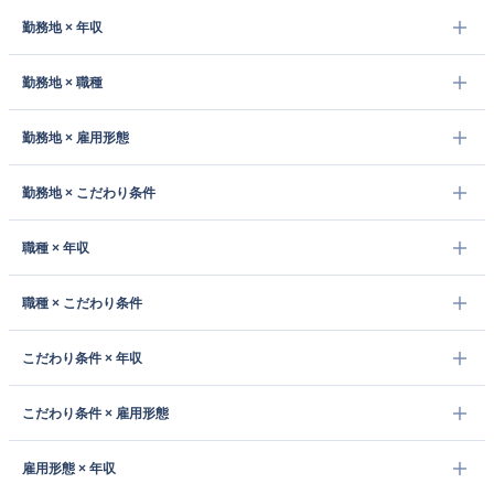
勤務地 × 年収
勤務地 × 職種
勤務地 × 雇用形態
勤務地 × こだわり条件
職種 × 年収
職種 × こだわり条件
こだわり条件 × 年収
こだわり条件 × 雇用形態
雇用形態 × 年収