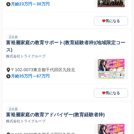
月給23万円～30万円
気になる
正社員
富裕層家庭の教育サポート(教育経験者枠)(地域限定コー
ス)
株式会社トライグループ
〒102-0073東京都千代田区九段北
月給35万円～67万円
気になる
正社員
富裕層家庭の教育アドバイザー(教育経験者枠)
株式会社トライグループ