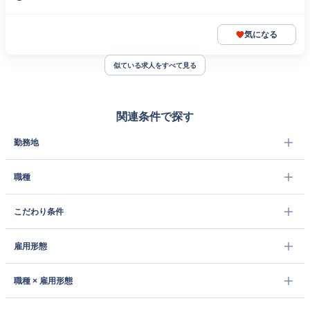
気になる
似ている求人をすべて見る
関連条件で探す
勤務地
職種
こだわり条件
雇用形態
職種 × 雇用形態