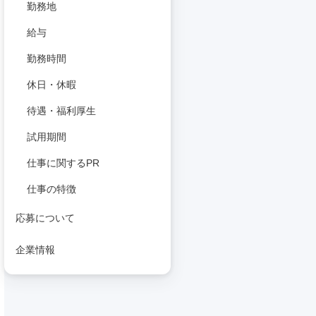
勤務地
給与
勤務時間
休日・休暇
待遇・福利厚生
試用期間
仕事に関するPR
仕事の特徴
応募について
企業情報