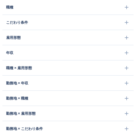
職種
こだわり条件
雇用形態
年収
職種 × 雇用形態
勤務地 × 年収
勤務地 × 職種
勤務地 × 雇用形態
勤務地 × こだわり条件