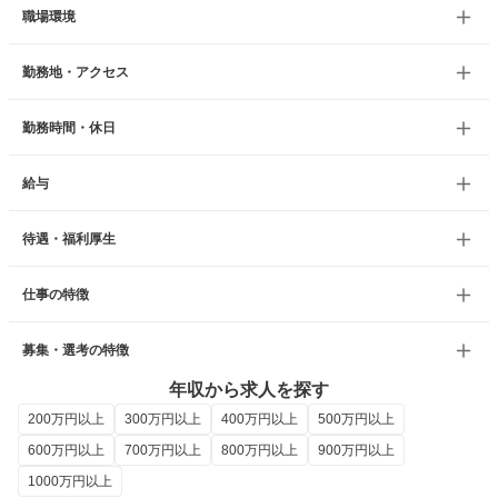
職場環境
勤務地・アクセス
勤務時間・休日
給与
待遇・福利厚生
仕事の特徴
募集・選考の特徴
年収から求人を探す
200万円以上
300万円以上
400万円以上
500万円以上
600万円以上
700万円以上
800万円以上
900万円以上
1000万円以上