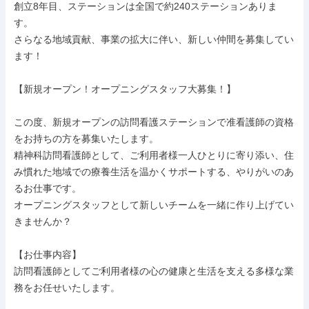
創立8年目、ステーションは全国で約240ステーションありま
す。

さらなる地域貢献、事業の拡大に伴い、新しい仲間を募集してい
ます！

【新規オープン！オープニングスタッフ大募集！】

この度、新規オープンの訪問看護ステーションで准看護師の資格
をお持ちの方を募集いたします。

精神科訪問看護師として、ご利用者様一人ひとりに寄り添い、住
み慣れた地域での療養生活を温かくサポートする、やりがいのあ
るお仕事です。

オープニングスタッフとして新しいチームを一緒に作り上げてい
きませんか？

【お仕事内容】

訪問看護師としてご利用者様の心の健康と生活を支える多様な業
務をお任せいたします。
