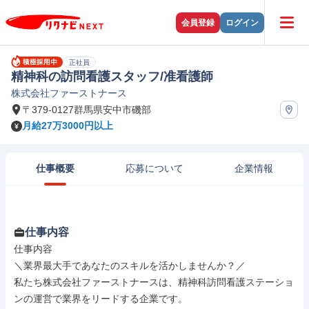
会員登録
ログイン
正社員
精神科の訪問看護スタッフ/准看護師
株式会社ファーストナース
〒379-0127群馬県安中市磯部
月給27万3000円以上
仕事概要
応募について
企業情報
仕事内容
仕事内容

＼業界最大手であなたのスキルを活かしませんか？／

私たち株式会社ファーストナースは、精神科訪問看護ステーショ
ンの運営で業界をリードする企業です。
