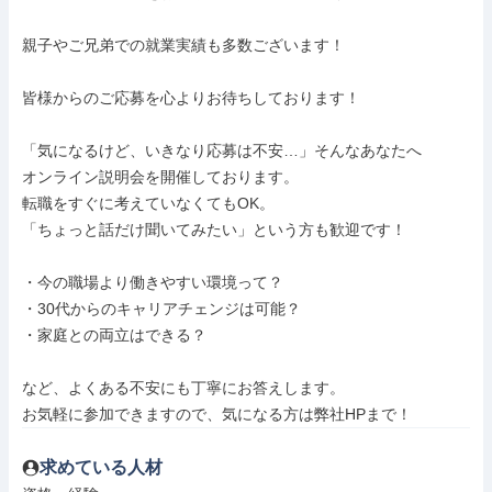
親子やご兄弟での就業実績も多数ございます！

皆様からのご応募を心よりお待ちしております！

「気になるけど、いきなり応募は不安…」そんなあなたへ

オンライン説明会を開催しております。

転職をすぐに考えていなくてもOK。

「ちょっと話だけ聞いてみたい」という方も歓迎です！

・今の職場より働きやすい環境って？

・30代からのキャリアチェンジは可能？

・家庭との両立はできる？

など、よくある不安にも丁寧にお答えします。

お気軽に参加できますので、気になる方は弊社HPまで！
求めている人材