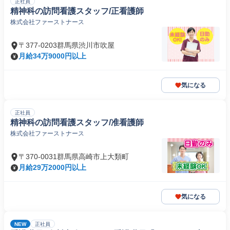
正社員
精神科の訪問看護スタッフ/正看護師
株式会社ファーストナース
〒377-0203群馬県渋川市吹屋
月給34万9000円以上
気になる
正社員
精神科の訪問看護スタッフ/准看護師
株式会社ファーストナース
〒370-0031群馬県高崎市上大類町
月給29万2000円以上
気になる
NEW
正社員