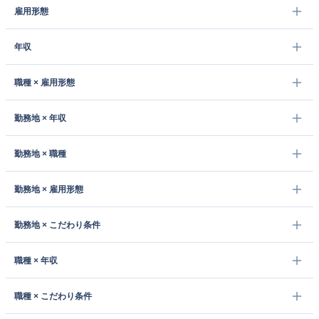
雇用形態
年収
職種 × 雇用形態
勤務地 × 年収
勤務地 × 職種
勤務地 × 雇用形態
勤務地 × こだわり条件
職種 × 年収
職種 × こだわり条件