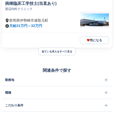
病棟臨床工学技士(当直あり)
渡辺内科クリニック
群馬県伊勢崎市連取元町
月給31万円～32万円
気になる
似ている求人をすべて見る
関連条件で探す
勤務地
職種
こだわり条件