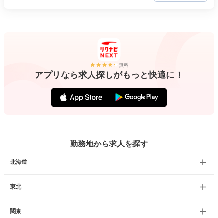
無料
アプリなら求人探しがもっと快適に！
勤務地から求人を探す
北海道
東北
関東