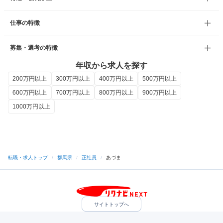
仕事の特徴
募集・選考の特徴
年収から求人を探す
200万円以上
300万円以上
400万円以上
500万円以上
600万円以上
700万円以上
800万円以上
900万円以上
1000万円以上
転職・求人トップ
/
群馬県
/
正社員
/
あづま
サイトトップへ