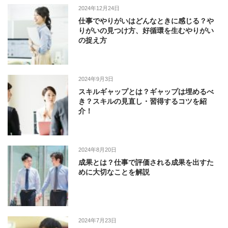
2024年12月24日
仕事でやりがいはどんなときに感じる？や
りがいの見つけ方、好循環を生むやりがい
の捉え方
2024年9月3日
スキルギャップとは？ギャップは埋めるべ
き？スキルの見直し・習得するコツを紹
介！
2024年8月20日
成果とは？仕事で評価される成果を出すた
めに大切なことを解説
2024年7月23日