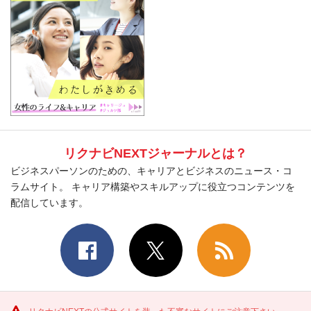
リクナビNEXTジャーナルとは？
ビジネスパーソンのための、キャリアとビジネスのニュース・コ
ラムサイト。 キャリア構築やスキルアップに役立つコンテンツを
配信しています。