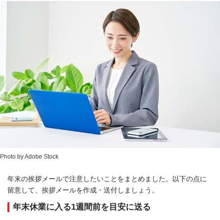
Photo by Adobe Stock
年末の挨拶メールで注意したいことをまとめました。以下の点に
留意して、挨拶メールを作成・送付しましょう。
年末休業に入る1週間前を目安に送る