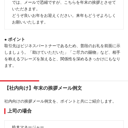
では、メールで恐縮ですが、こちらを年末の挨拶とさせて
いただきます。
どうぞ良いお年をお迎えください。来年もどうぞよろしく
お願いいたします。
● ポイント
取引先はビジネスパートナーであるため、普段のお礼を前面に示
しましょう。「助けていただいた」「ご尽力の賜物」など、相手
を称えるフレーズを加えると、関係性を深めるきっかけにもなり
ます。
【社内向け】年末の挨拶メール例文
社内向けの挨拶メール例文を、ポイントと共にご紹介します。
上司の場合
鈴木マネージャー