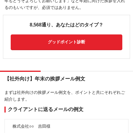
年もどうぞよろしくお願いします」など年始に向けた挨拶を入れ
るのもいいですが、必須ではありません。
8,568通り、あなたはどのタイプ？
グッドポイント診断
【社外向け】年末の挨拶メール例文
まずは社外向けの挨拶メール例文を、ポイントと共にそれぞれご
紹介します。
クライアントに送るメールの例文
株式会社○○ 吉田様