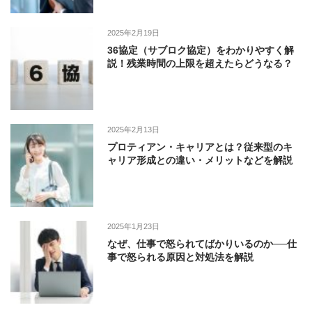
2025年2月19日
36協定（サブロク協定）をわかりやすく解
説！残業時間の上限を超えたらどうなる？
2025年2月13日
プロティアン・キャリアとは？従来型のキ
ャリア形成との違い・メリットなどを解説
2025年1月23日
なぜ、仕事で怒られてばかりいるのか──仕
事で怒られる原因と対処法を解説