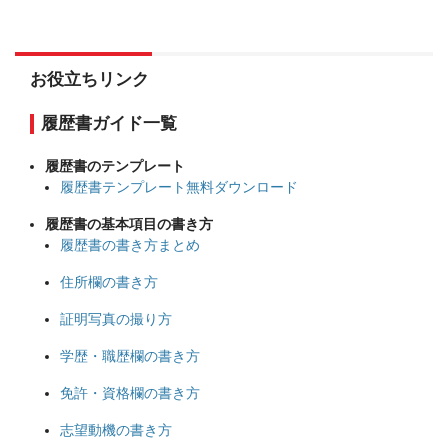
お役立ちリンク
履歴書ガイド一覧
履歴書のテンプレート
履歴書テンプレート無料ダウンロード
履歴書の基本項目の書き方
履歴書の書き方まとめ
住所欄の書き方
証明写真の撮り方
学歴・職歴欄の書き方
免許・資格欄の書き方
志望動機の書き方