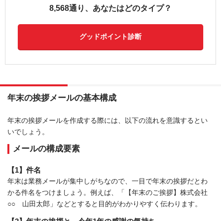
8,568通り、あなたはどのタイプ？
グッドポイント診断
年末の挨拶メールの基本構成
年末の挨拶メールを作成する際には、以下の流れを意識するとい
いでしょう。
メールの構成要素
【1】件名
年末は業務メールが集中しがちなので、一目で年末の挨拶だとわ
かる件名をつけましょう。例えば、「【年末のご挨拶】株式会社
○○ 山田太郎」などとすると目的がわかりやすく伝わります。