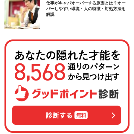
仕事がキャパオーバーする原因とは？オー
バーしやすい環境・人の特徴・対処方法を
解説