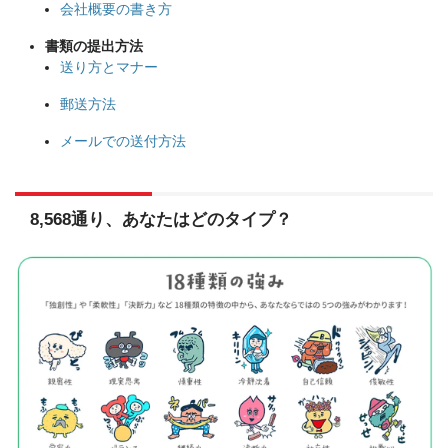
会社概要の書き方
書類の提出方法
送り方とマナー
郵送方法
メールでの送付方法
8,568通り、あなたはどのタイプ？