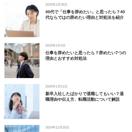
2025年2月26日
40代で「仕事を辞めたい」と思ったら？40
代ならではの辞めたい理由と対処法を紹介
2025年2月4日
仕事を辞めたいと思ったら？辞めたい7つの
理由とおすすめ対処法
2025年1月21日
新卒入社したばかりで退職してもいい？退
職理由や伝え方、転職活動について解説
2024年12月20日