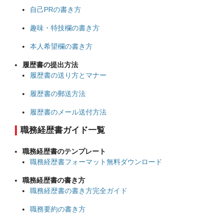
自己PRの書き方
趣味・特技欄の書き方
本人希望欄の書き方
履歴書の提出方法
履歴書の送り方とマナー
履歴書の郵送方法
履歴書のメール送付方法
職務経歴書ガイド一覧
職務経歴書のテンプレート
職務経歴書フォーマット無料ダウンロード
職務経歴書の書き方
職務経歴書の書き方完全ガイド
職務要約の書き方