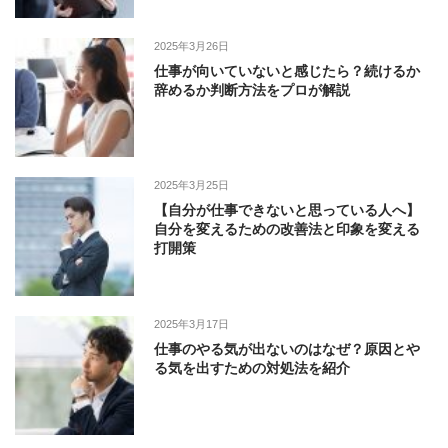
2025年3月26日
仕事が向いていないと感じたら？続けるか
辞めるか判断方法をプロが解説
2025年3月25日
【自分が仕事できないと思っている人へ】
自分を変えるための改善法と印象を変える
打開策
2025年3月17日
仕事のやる気が出ないのはなぜ？原因とや
る気を出すための対処法を紹介