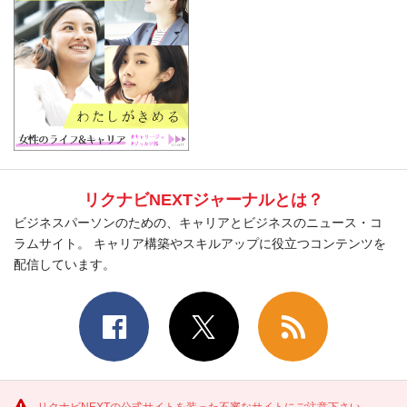
リクナビNEXTジャーナルとは？
ビジネスパーソンのための、キャリアとビジネスのニュース・コ
ラムサイト。 キャリア構築やスキルアップに役立つコンテンツを
配信しています。