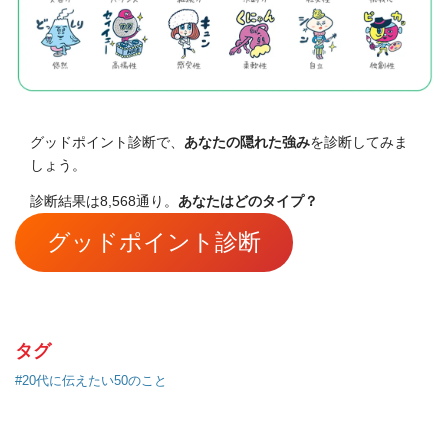
グッドポイント診断で、
あなたの隠れた強み
を診断してみま
しょう。
診断結果は8,568通り。
あなたはどのタイプ？
グッドポイント診断
タグ
#20代に伝えたい50のこと