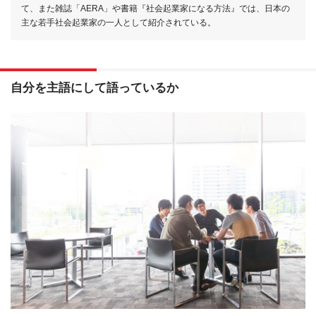
て、また雑誌「AERA」や書籍『社会起業家になる方法』では、日本の
主な若手社会起業家の一人として紹介されている。
自分を主語にして語っているか