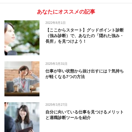
あなたにオススメの記事
2022年8月1日
【ここからスタート】グッドポイント診断
（強み診断）で、あなたの「隠れた強み・
長所」を見つけよう！
2025年3月31日
仕事が辛い状態から抜け出すには？気持ち
が軽くなる7つの方法
2025年3月27日
自分に向いている仕事を見つけるメリット
と適職診断ツールを紹介