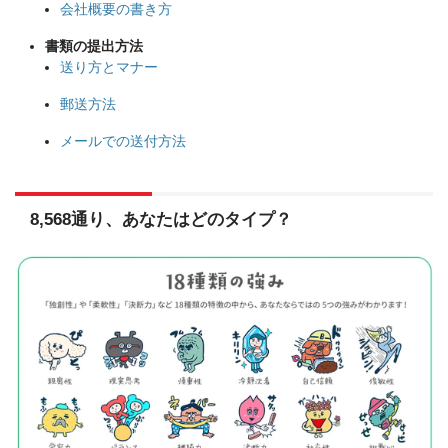
会社概要の書き方
書類の提出方法
送り方とマナー
郵送方法
メールでの送付方法
8,568通り、あなたはどのタイプ？