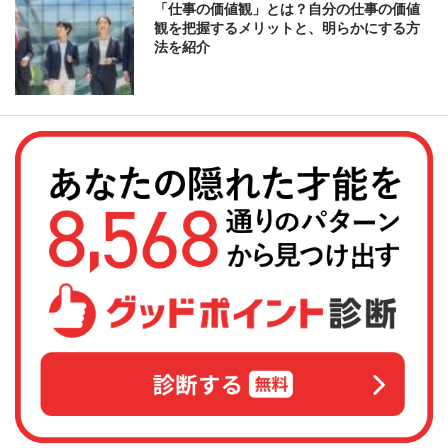
「仕事の価値観」とは？自分の仕事の価値
観を把握するメリットと、明らかにする方
法を紹介