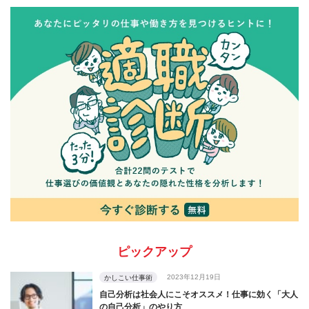
ピックアップ
2023年12月19日
かしこい仕事術
自己分析は社会人にこそオススメ！仕事に効く「大人
の自己分析」のやり方