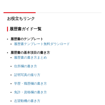
お役立ちリンク
履歴書ガイド一覧
履歴書のテンプレート
履歴書テンプレート無料ダウンロード
履歴書の基本項目の書き方
履歴書の書き方まとめ
住所欄の書き方
証明写真の撮り方
学歴・職歴欄の書き方
免許・資格欄の書き方
志望動機の書き方