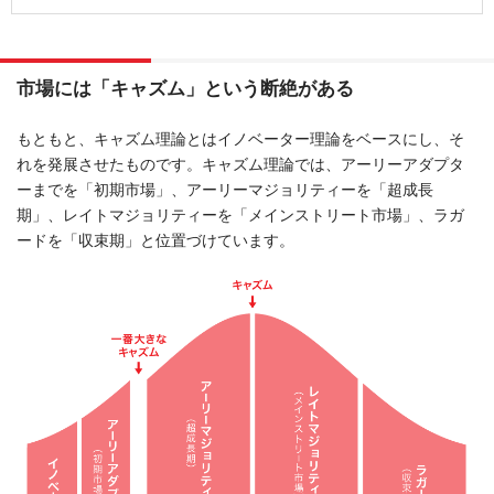
市場には「キャズム」という断絶がある
もともと、キャズム理論とはイノベーター理論をベースにし、そ
れを発展させたものです。キャズム理論では、アーリーアダプタ
ーまでを「初期市場」、アーリーマジョリティーを「超成長
期」、レイトマジョリティーを「メインストリート市場」、ラガ
ードを「収束期」と位置づけています。