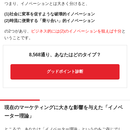
つまり、イノベーションとは大きく分けると、
(1)社会に変革を促すような破壊的イノベーション
(2)時流に便乗する「乗り合い」的イノベーション
の2つがあり、
ビジネス的には(2)のイノベーションを狙えば十分
と
いうことです。
8,568通り、あなたはどのタイプ？
グッドポイント診断
現在のマーケティングに大きな影響を与えた「イノベ
ーター理論」
ところで、あなたは「イノベーター理論」というのをご存じでし