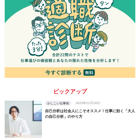
ピックアップ
2023年12月19日
かしこい仕事術
自己分析は社会人にこそオススメ！仕事に効く「大人
の自己分析」のやり方