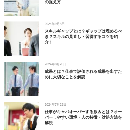
の捉え方
2024年9月3日
スキルギャップとは？ギャップは埋めるべ
き？スキルの見直し・習得するコツを紹
介！
2024年8月20日
成果とは？仕事で評価される成果を出すた
めに大切なことを解説
2024年7月23日
仕事がキャパオーバーする原因とは？オー
バーしやすい環境・人の特徴・対処方法を
解説