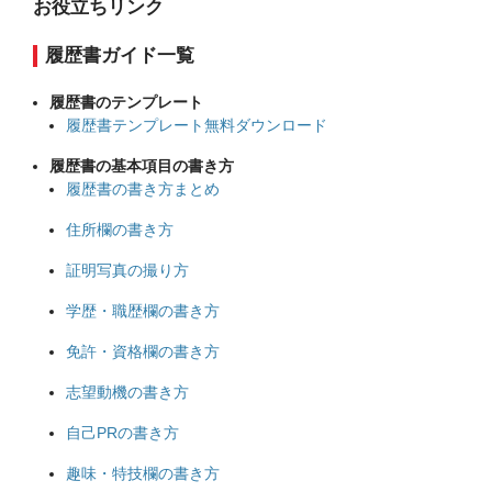
お役立ちリンク
履歴書ガイド一覧
履歴書のテンプレート
履歴書テンプレート無料ダウンロード
履歴書の基本項目の書き方
履歴書の書き方まとめ
住所欄の書き方
証明写真の撮り方
学歴・職歴欄の書き方
免許・資格欄の書き方
志望動機の書き方
自己PRの書き方
趣味・特技欄の書き方