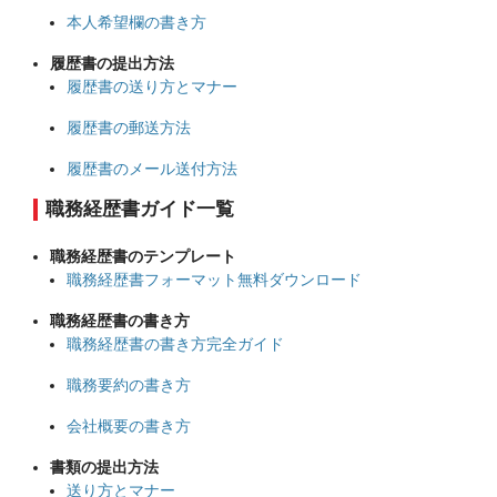
本人希望欄の書き方
履歴書の提出方法
履歴書の送り方とマナー
履歴書の郵送方法
履歴書のメール送付方法
職務経歴書ガイド一覧
職務経歴書のテンプレート
職務経歴書フォーマット無料ダウンロード
職務経歴書の書き方
職務経歴書の書き方完全ガイド
職務要約の書き方
会社概要の書き方
書類の提出方法
送り方とマナー