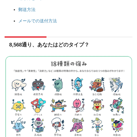
郵送方法
メールでの送付方法
8,568通り、あなたはどのタイプ？