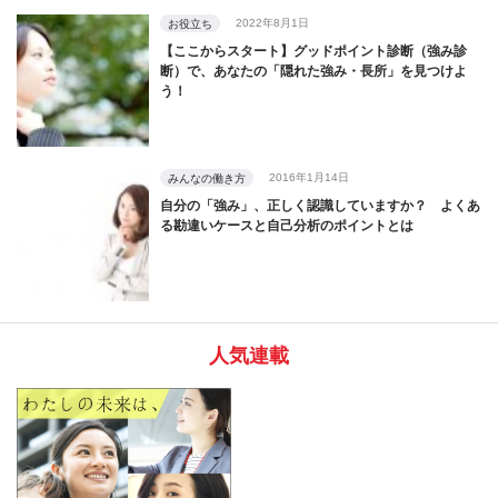
2022年8月1日
お役立ち
【ここからスタート】グッドポイント診断（強み診
断）で、あなたの「隠れた強み・長所」を見つけよ
う！
2016年1月14日
みんなの働き方
自分の「強み」、正しく認識していますか？ よくあ
る勘違いケースと自己分析のポイントとは
人気連載