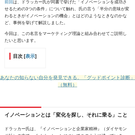
前回
は、ドラッカー氏が同書で挙げた「イノベーションを成功さ
せるための3つの条件」について触れ、氏の言う「半分の意味が変
わるときがイノベーションの機会」とはどのようなときなのかな
ど、事例を挙げて解説しました。
今回は、この名言をマーケティング理論と組み合わせてご説明し
たいと思います。
目次
[
表示
]
あなたの知らない自分を発見できる。「グッドポイント診断」
（無料）
イノベーションとは「変化を探し、それに乗る」こと
ドラッカー氏は、『イノベーションと企業家精神』（ダイヤモン