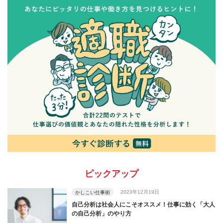
ピックアップ
2023年12月19日
かしこい仕事術
自己分析は社会人にこそオススメ！仕事に効く「大人
の自己分析」のやり方