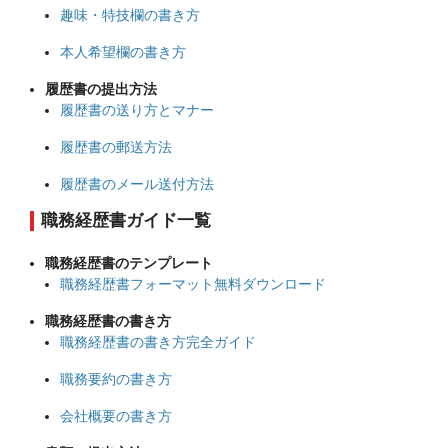
趣味・特技欄の書き方
本人希望欄の書き方
履歴書の提出方法
履歴書の送り方とマナー
履歴書の郵送方法
履歴書のメール送付方法
職務経歴書ガイド一覧
職務経歴書のテンプレート
職務経歴書フォーマット無料ダウンロード
職務経歴書の書き方
職務経歴書の書き方完全ガイド
職務要約の書き方
会社概要の書き方