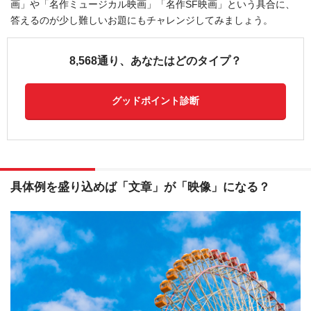
画」や「名作ミュージカル映画」「名作SF映画」という具合に、
答えるのが少し難しいお題にもチャレンジしてみましょう。
8,568通り、あなたはどのタイプ？
グッドポイント診断
具体例を盛り込めば「文章」が「映像」になる？