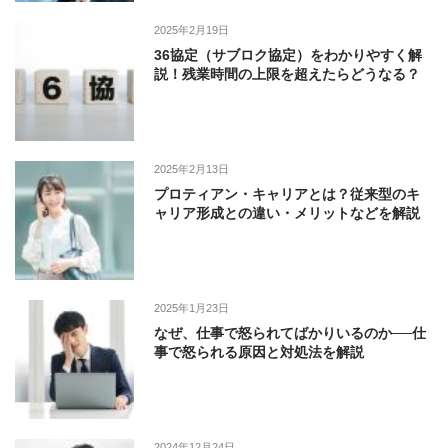
2025年2月19日
36協定（サブロク協定）をわかりやすく解
説！残業時間の上限を超えたらどうなる？
2025年2月13日
プロティアン・キャリアとは？従来型のキ
ャリア形成との違い・メリットなどを解説
2025年1月23日
なぜ、仕事で怒られてばかりいるのか──仕
事で怒られる原因と対処法を解説
2024年12月24日