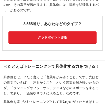
のか、その真意が伝わります。具体例には、情報を明確化するパ
ワーがあるのです。
8,568通り、あなたはどのタイプ？
グッドポイント診断
＜たとえばトレーニング＞で具体化する力をつける！
具体例とは、平たく言えば「言葉をかみ砕くこと」です。先ほど
の例文でいえば、「汗をかくこと」という言葉を噛み砕いたもの
が、「ランニングやフットサル、テニスなどのスポーツをするこ
と」であり、「温泉やサウナに入ること」なのです。
具体例を盛り込むトレーニングとして有効なのが＜たとえばトレ