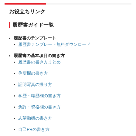
お役立ちリンク
履歴書ガイド一覧
履歴書のテンプレート
履歴書テンプレート無料ダウンロード
履歴書の基本項目の書き方
履歴書の書き方まとめ
住所欄の書き方
証明写真の撮り方
学歴・職歴欄の書き方
免許・資格欄の書き方
志望動機の書き方
自己PRの書き方