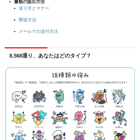
書類の提出方法
送り方とマナー
郵送方法
メールでの送付方法
8,568通り、あなたはどのタイプ？