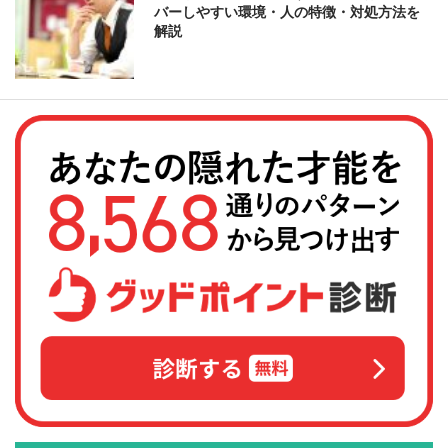
バーしやすい環境・人の特徴・対処方法を
解説