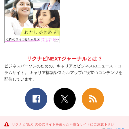
リクナビNEXTジャーナルとは？
ビジネスパーソンのための、キャリアとビジネスのニュース・コ
ラムサイト。 キャリア構築やスキルアップに役立つコンテンツを
配信しています。
リクナビNEXTの公式サイトを装った不審なサイトにご注意下さい