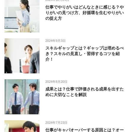
仕事でやりがいはどんなときに感じる？や
りがいの見つけ方、好循環を生むやりがい
の捉え方
2024年9月3日
スキルギャップとは？ギャップは埋めるべ
き？スキルの見直し・習得するコツを紹
介！
2024年8月20日
成果とは？仕事で評価される成果を出すた
めに大切なことを解説
2024年7月23日
仕事がキャパオーバーする原因とは？オー