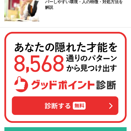
バーしやすい環境・人の特徴・対処方法を
解説