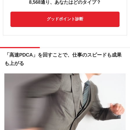
8,568通り、あなたはどのタイプ？
グッドポイント診断
「高速PDCA」を回すことで、仕事のスピードも成果
も上がる