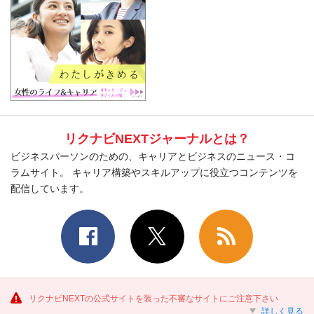
リクナビNEXTジャーナルとは？
ビジネスパーソンのための、キャリアとビジネスのニュース・コ
ラムサイト。 キャリア構築やスキルアップに役立つコンテンツを
配信しています。
リクナビNEXTの公式サイトを装った不審なサイトにご注意下さい
詳しく見る