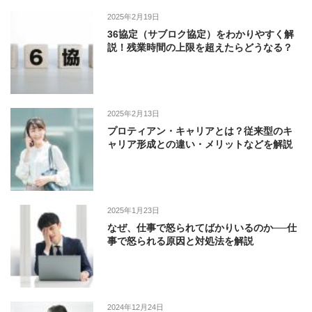
2025年2月19日
36協定（サブロク協定）をわかりやすく解
説！残業時間の上限を超えたらどうなる？
2025年2月13日
プロティアン・キャリアとは？従来型のキ
ャリア形成との違い・メリットなどを解説
2025年1月23日
なぜ、仕事で怒られてばかりいるのか──仕
事で怒られる原因と対処法を解説
2024年12月24日