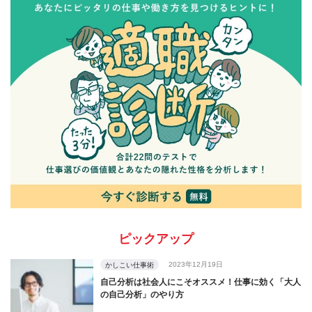
ピックアップ
2023年12月19日
かしこい仕事術
自己分析は社会人にこそオススメ！仕事に効く「大人
の自己分析」のやり方