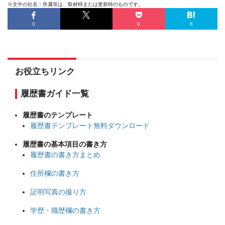
※文中の社名・所属等は、取材時または更新時のものです。
0
0
6
お役立ちリンク
履歴書ガイド一覧
履歴書のテンプレート
履歴書テンプレート無料ダウンロード
履歴書の基本項目の書き方
履歴書の書き方まとめ
住所欄の書き方
証明写真の撮り方
学歴・職歴欄の書き方