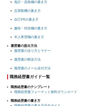
免許・資格欄の書き方
志望動機の書き方
自己PRの書き方
趣味・特技欄の書き方
本人希望欄の書き方
履歴書の提出方法
履歴書の送り方とマナー
履歴書の郵送方法
履歴書のメール送付方法
職務経歴書ガイド一覧
職務経歴書のテンプレート
職務経歴書フォーマット無料ダウンロード
職務経歴書の書き方
職務経歴書の書き方完全ガイド