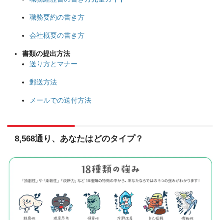
職務要約の書き方
会社概要の書き方
書類の提出方法
送り方とマナー
郵送方法
メールでの送付方法
8,568通り、あなたはどのタイプ？