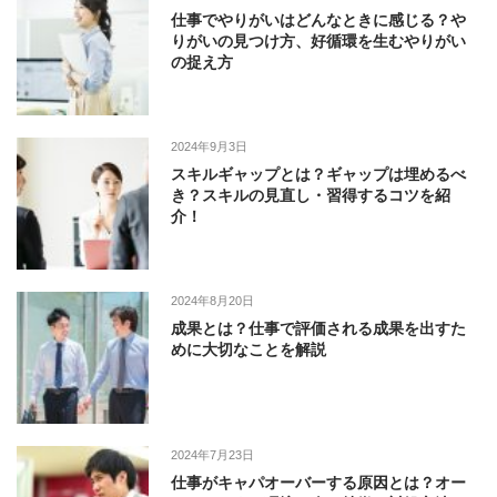
仕事でやりがいはどんなときに感じる？や
りがいの見つけ方、好循環を生むやりがい
の捉え方
2024年9月3日
スキルギャップとは？ギャップは埋めるべ
き？スキルの見直し・習得するコツを紹
介！
2024年8月20日
成果とは？仕事で評価される成果を出すた
めに大切なことを解説
2024年7月23日
仕事がキャパオーバーする原因とは？オー