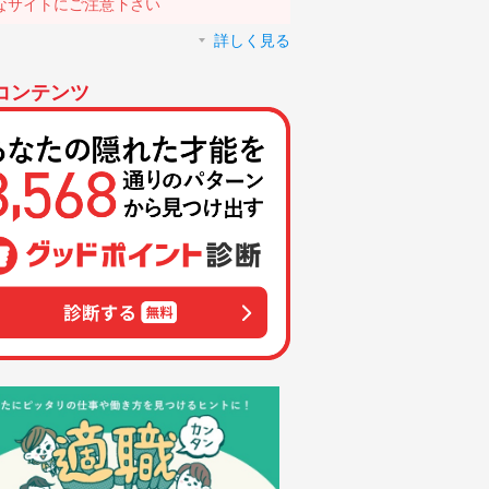
なサイトにご注意下さい
詳しく見る
コンテンツ