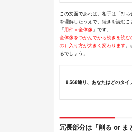
この文面であれば、相手は「打ち
を理解したうえで、続きを読むこ
「
用件＝全体像
」です。
全体像をつかんでから続きを読む
の）入り方が大きく変わります
。
るでしょう。
8,568通り、あなたはどのタイ
冗長部分は「削る or 