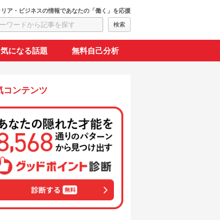
ャリア・ビジネスの情報であなたの「働く」を応援
気になる話題
無料自己分析
気コンテンツ