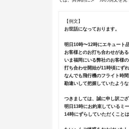
【例文】
お世話になっております。
明日10時〜12時にエキュート
お客様とのお打ち合わせがある
いま福岡にいる弊社のお客様の
打ち合わせ開始が11時頃にず
なんでも飛行機のフライト時間
勘違いして把握していたような
つきましては、誠に申し訳ござ
明日13時にお約束しているミ
14時にずらしていただくこと