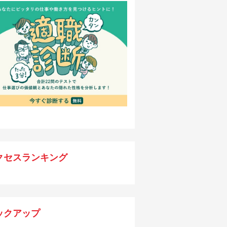
クセスランキング
ックアップ