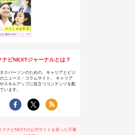
クナビNEXTジャーナルとは？
ネスパーソンのための、キャリアとビジ
のニュース・コラムサイト。 キャリア
やスキルアップに役立つコンテンツを配
ています。
リクナビNEXTの公式サイトを装った不審