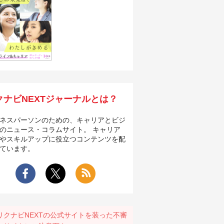
クナビNEXTジャーナルとは？
ネスパーソンのための、キャリアとビジ
のニュース・コラムサイト。 キャリア
やスキルアップに役立つコンテンツを配
ています。
リクナビNEXTの公式サイトを装った不審