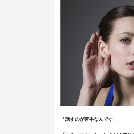
「話すのが苦手なんです」