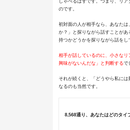
しゃべるはずです。つまり、リア
のです。
初対面の人が相手なら、あなたは
か？」と探りながら話すことがあ
持つかどうかを探りながら話をし
相手が話しているのに、小さなリ
興味がないんだな」と判断する
で
それが続くと、「どうやら私には
なるのも当然です。
8,568通り、あなたはどのタイ