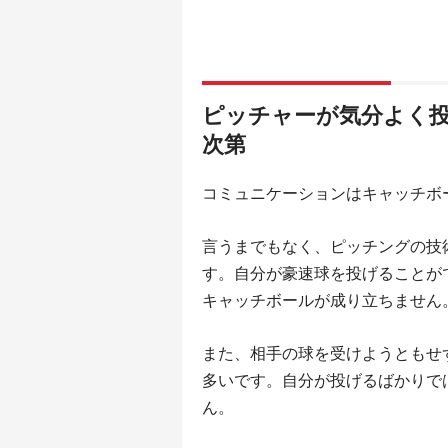
ピッチャーが気分よく
次第
コミュニケーションはキャッチボ
言うまでもなく、ピッチングの技
す。自分が豪速球を投げることが
キャッチボールが成り立ちません
また、相手の球を受けようともせ
多いです。自分が投げるばかりで
ん。