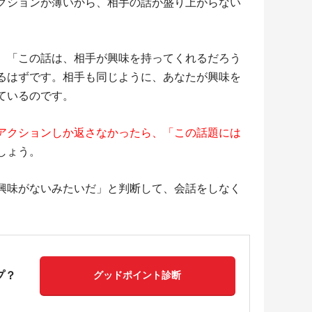
クションが薄いから、相手の話が盛り上がらない
、「この話は、相手が興味を持ってくれるだろう
るはずです。相手も同じように、あなたが興味を
ているのです。
アクションしか返さなかったら、「この話題には
しょう。
興味がないみたいだ」と判断して、会話をしなく
プ？
グッドポイント診断