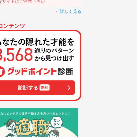
なサイトにご注意下さい
詳しく見る
コンテンツ