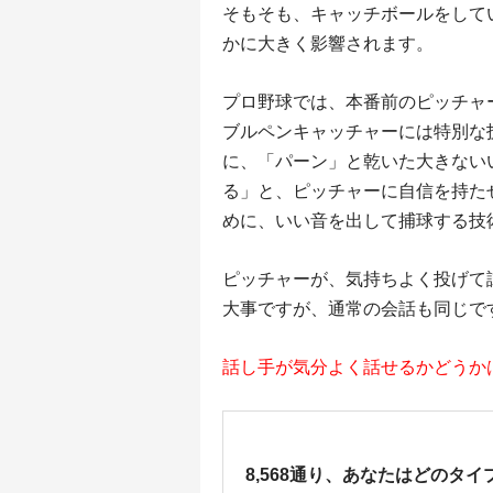
そもそも、キャッチボールをして
かに大きく影響されます。
プロ野球では、本番前のピッチャ
ブルペンキャッチャーには特別な
に、「パーン」と乾いた大きない
る」と、ピッチャーに自信を持た
めに、いい音を出して捕球する技
ピッチャーが、気持ちよく投げて
大事ですが、通常の会話も同じで
話し手が気分よく話せるかどうか
8,568通り、あなたはどのタイ