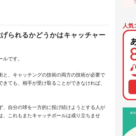
人気
投げられるかどうかはキャッチャー
ールです。
術と、キャッチングの技術の両方の技術が必要で
できても、相手が受け取ることができなければ、
。
ず、自分の球を一方的に投げ続けようとする人が
は、これもまたキャッチボールは成り立ちませ