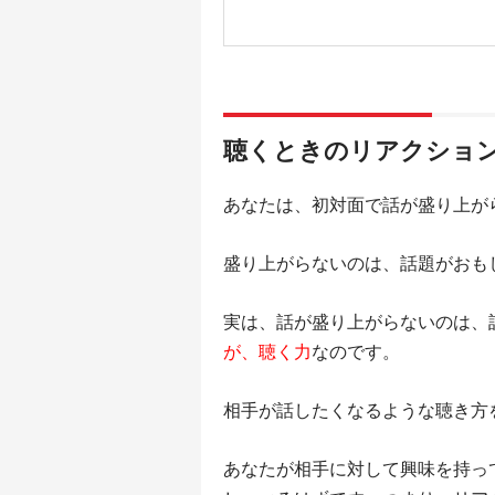
聴くときのリアクショ
あなたは、初対面で話が盛り上が
盛り上がらないのは、話題がおも
実は、話が盛り上がらないのは、
が、聴く力
なのです。
相手が話したくなるような聴き方
あなたが相手に対して興味を持っ