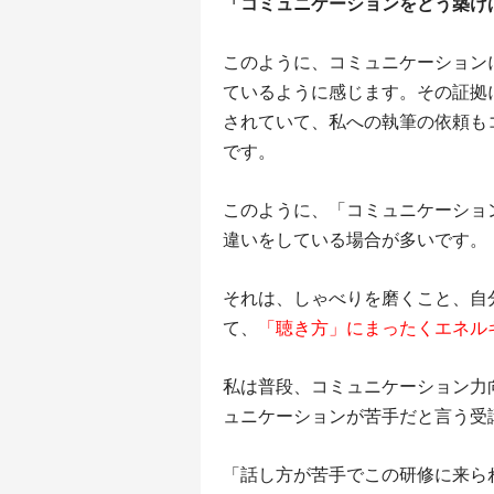
「コミュニケーションをどう築け
このように、コミュニケーション
ているように感じます。その証拠
されていて、私への執筆の依頼も
です。
このように、「コミュニケーショ
違いをしている場合が多いです。
それは、しゃべりを磨くこと、自
て、
「聴き方」にまったくエネル
私は普段、コミュニケーション力
ュニケーションが苦手だと言う受
「話し方が苦手でこの研修に来ら