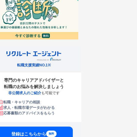
転職支援実績NO.1※
専門のキャリアアドバイザーと
転職のお悩みを解決しましょう
非公開求人のご紹介
も可能です
転職・キャリアの相談
求人・転職市場データがわかる
応募書類のアドバイスをもらう
登録はこちらから
無料