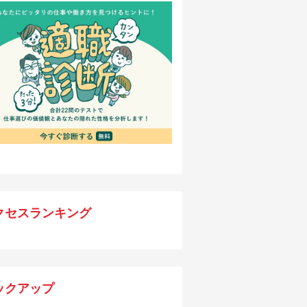
クセスランキング
ックアップ