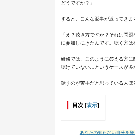
どうですか？」
すると、こんな返事が返ってきま
「え？聴き方ですか？それは問題
に参加しにきたんです。聴く方は
研修では、このように答える方に
聴けていない…というケースが多
話すのが苦手だと思っている人ほ
目次
[
表示
]
あなたの知らない自分を発