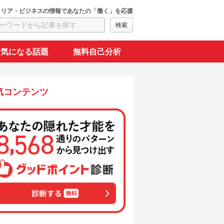
ャリア・ビジネスの情報であなたの「働く」を応援
気になる話題
無料自己分析
気コンテンツ