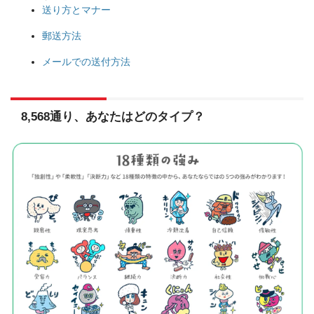
送り方とマナー
郵送方法
メールでの送付方法
8,568通り、あなたはどのタイプ？