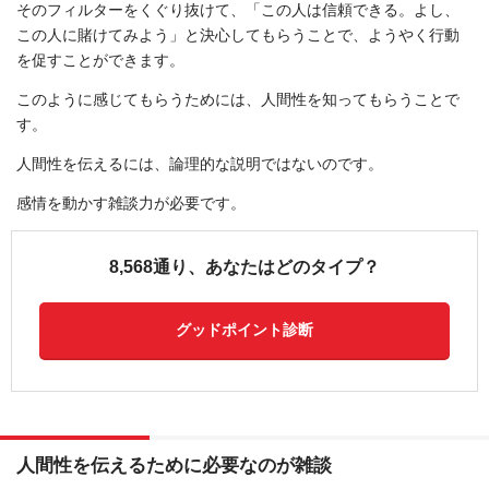
そのフィルターをくぐり抜けて、「この人は信頼できる。よし、
この人に賭けてみよう」と決心してもらうことで、ようやく行動
を促すことができます。
このように感じてもらうためには、人間性を知ってもらうことで
す。
人間性を伝えるには、論理的な説明ではないのです。
感情を動かす雑談力が必要です。
8,568通り、あなたはどのタイプ？
グッドポイント診断
人間性を伝えるために必要なのが雑談