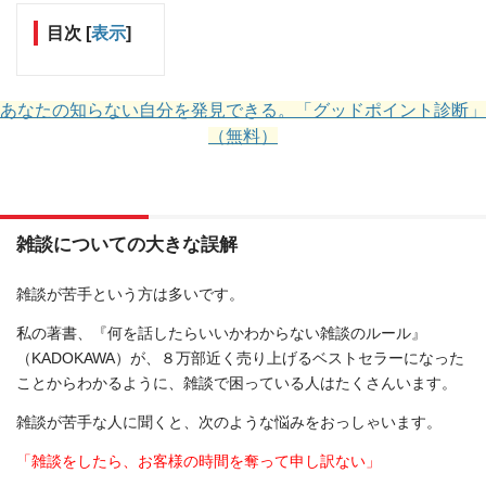
目次
[
表示
]
あなたの知らない自分を発見できる。「グッドポイント診断」
（無料）
雑談についての大きな誤解
雑談が苦手という方は多いです。
私の著書、『何を話したらいいかわからない雑談のルール』
（KADOKAWA）が、８万部近く売り上げるベストセラーになった
ことからわかるように、雑談で困っている人はたくさんいます。
雑談が苦手な人に聞くと、次のような悩みをおっしゃいます。
「雑談をしたら、お客様の時間を奪って申し訳ない」