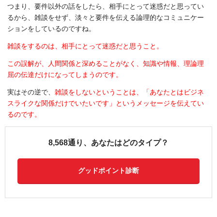
つまり、要件以外の話をしたら、相手にとって迷惑だと思ってい
るから、雑談をせず、淡々と要件を伝える論理的なコミュニケー
ションをしているのですね。
雑談をするのは、相手にとって迷惑だと思うこと。
この誤解が、人間関係と深めることがなく、知識や情報、理論理
屈の伝達だけになってしまうのです。
実はその逆で、
雑談をしないということは、「あなたとはビジネ
スライクな関係だけでいたいです」というメッセージを伝えてい
るのです。
8,568通り、あなたはどのタイプ？
グッドポイント診断