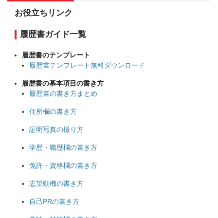
お役立ちリンク
履歴書ガイド一覧
履歴書のテンプレート
履歴書テンプレート無料ダウンロード
履歴書の基本項目の書き方
履歴書の書き方まとめ
住所欄の書き方
証明写真の撮り方
学歴・職歴欄の書き方
免許・資格欄の書き方
志望動機の書き方
自己PRの書き方