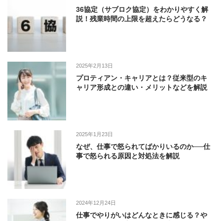
36協定（サブロク協定）をわかりやすく解
説！残業時間の上限を超えたらどうなる？
2025年2月13日
プロティアン・キャリアとは？従来型のキ
ャリア形成との違い・メリットなどを解説
2025年1月23日
なぜ、仕事で怒られてばかりいるのか──仕
事で怒られる原因と対処法を解説
2024年12月24日
仕事でやりがいはどんなときに感じる？や