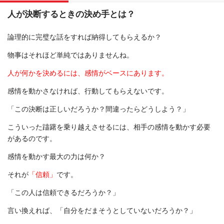
人が決断するときの決め手とは？
論理的に完璧な話をすれば納得してもらえるか？
物事はそれほど単純ではありませんね。
人が何かを決めるには、感情がベースにあります。
感情を動かさなければ、行動してもらえないです。
「この決断は正しいだろうか？間違ったらどうしよう？」
こういった躊躇を乗り越えさせるには、相手の感情を動かす必要
があるのです。
感情を動かす最大の力は何か？
それが
「信頼」
です。
「この人は信頼できるだろうか？」
言い換えれば、「自分をだまそうとしていないだろうか？」