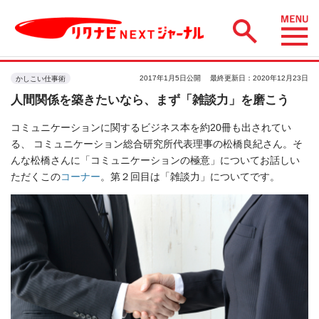
2017年1月5日公開
最終更新日：2020年12月23日
かしこい仕事術
人間関係を築きたいなら、まず「雑談力」を磨こう
コミュニケーションに関するビジネス本を約20冊も出されてい
る、 コミュニケーション総合研究所代表理事の松橋良紀さん。そ
んな松橋さんに「コミュニケーションの極意」についてお話しい
ただくこの
コーナー
。第２回目は「雑談力」についてです。