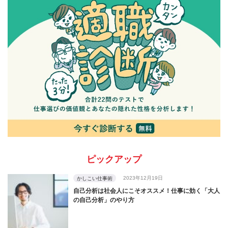
ピックアップ
2023年12月19日
かしこい仕事術
自己分析は社会人にこそオススメ！仕事に効く「大人
の自己分析」のやり方