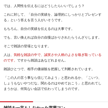
では、人間性を伝えるにはどうしたらいいでしょう？
これに対して、「自分の実績を、論理的にしっかりとプレゼンす
る」という答えを言う人がいそうです。
もちろん、自分の実績を伝えるのは大事です。
でも、言い換えれば自分の自慢ばかりされたらうんざりします。
そこで雑談の登場となります。
人は、
気軽な雑談の中で、誠実さや人柄のよさを嗅ぎ取っている
のです。
ですから雑談はあなどれません。
雑談ひとつで、相手の価値観を把握して判断されています。
「この人の言う事なら信じてみよう」と思われるか、「こいつ、
しょうもないやつだな。関わるのはやめておこう」と思われてし
まうかは、何気ない会話で伝わってしまうのです。
雑談を一言もしなかった営業マン