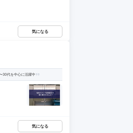
気になる
〜30代を中心に活躍中
気になる