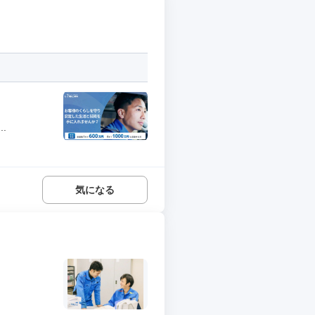
.
気になる