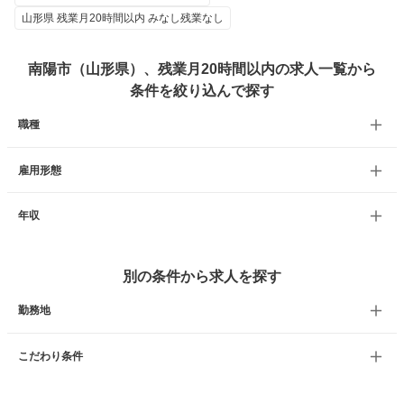
山形県 残業月20時間以内 みなし残業なし
南陽市（山形県）、残業月20時間以内の求人一覧から
条件を絞り込んで探す
職種
雇用形態
年収
別の条件から求人を探す
勤務地
こだわり条件