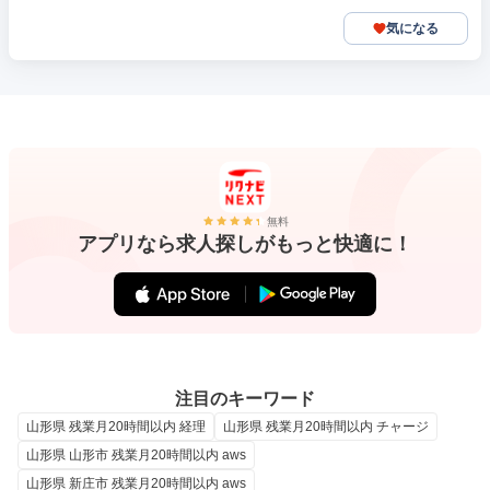
気になる
無料
アプリなら求人探しがもっと快適に！
注目のキーワード
山形県 残業月20時間以内 経理
山形県 残業月20時間以内 チャージ
山形県 山形市 残業月20時間以内 aws
山形県 新庄市 残業月20時間以内 aws