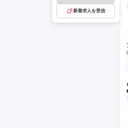
新着求人を受信