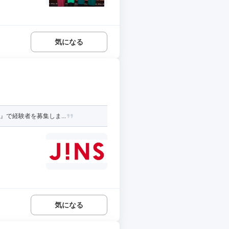
気になる
で経験者を募集しま...
気になる