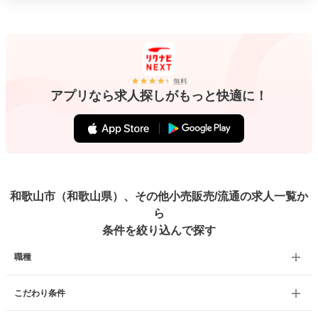
無料
アプリなら求人探しがもっと快適に！
和歌山市（和歌山県）、その他小売販売/流通の求人一覧か
ら
条件を絞り込んで探す
職種
こだわり条件