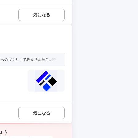
気になる
のづくりしてみませんか？...
気になる
ょう