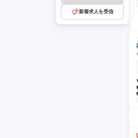
新着求人を受信