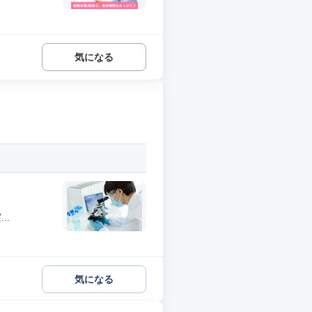
気になる
..
気になる