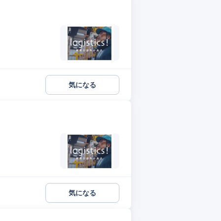
気になる
気になる