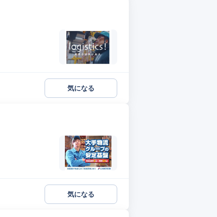
気になる
気になる