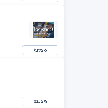
気になる
気になる