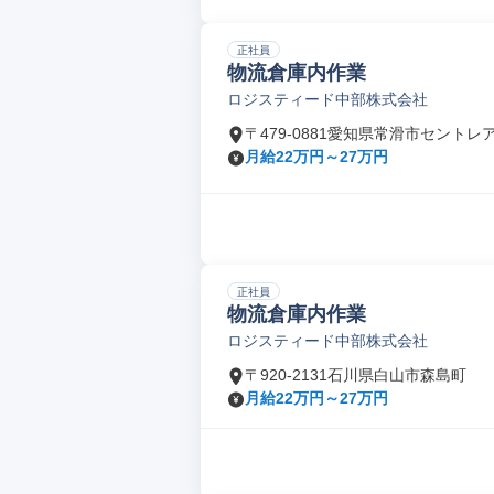
正社員
物流倉庫内作業
ロジスティード中部株式会社
〒479-0881愛知県常滑市セントレ
月給22万円～27万円
正社員
物流倉庫内作業
ロジスティード中部株式会社
〒920-2131石川県白山市森島町
月給22万円～27万円