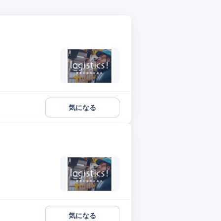
気になる
気になる