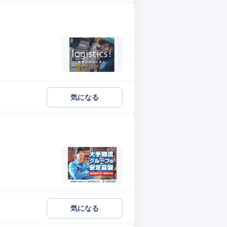
気になる
気になる