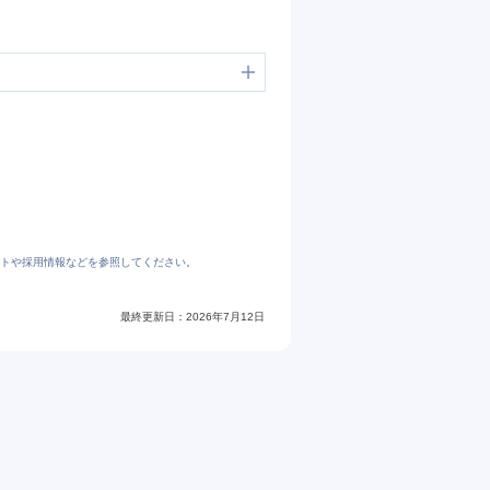
トや採用情報などを参照してください。
最終更新日：
2026年7月12日