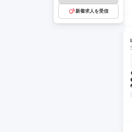
新着求人を受信