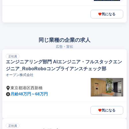
気になる
同じ業種の企業の求人
広告・宣伝
正社員
エンジニアリング部門 AIエンジニア・フルスタックエン
ジニア_RoboRoboコンプライアンスチェック部
オープン株式会社
東京都港区西新橋
月給48万円～68万円
気になる
正社員