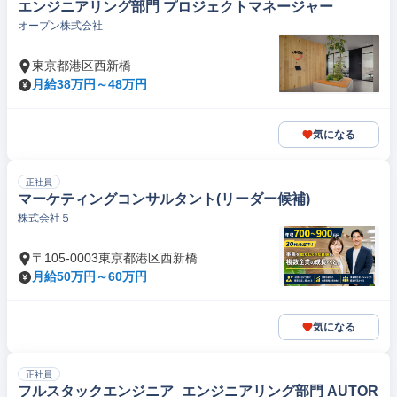
エンジニアリング部門 プロジェクトマネージャー
オープン株式会社
東京都港区西新橋
月給38万円～48万円
気になる
正社員
マーケティングコンサルタント(リーダー候補)
株式会社５
〒105-0003東京都港区西新橋
月給50万円～60万円
気になる
正社員
フルスタックエンジニア_エンジニアリング部門 AUTOR