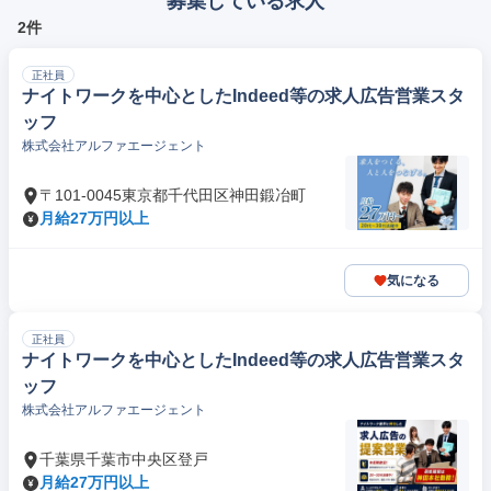
募集している求人
2件
正社員
ナイトワークを中心としたIndeed等の求人広告営業スタ
ッフ
株式会社アルファエージェント
〒101-0045東京都千代田区神田鍛冶町
月給27万円以上
気になる
正社員
ナイトワークを中心としたIndeed等の求人広告営業スタ
ッフ
株式会社アルファエージェント
千葉県千葉市中央区登戸
月給27万円以上