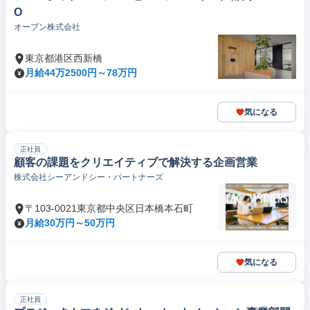
O
オープン株式会社
東京都港区西新橋
月給44万2500円～78万円
気になる
正社員
顧客の課題をクリエイティブで解決する企画営業
株式会社シーアンドシー・パートナーズ
〒103-0021東京都中央区日本橋本石町
月給30万円～50万円
気になる
正社員