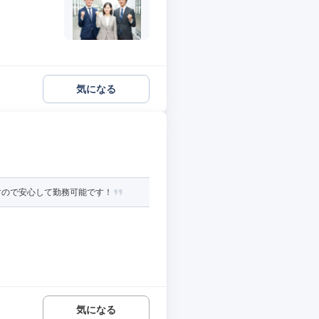
気になる
すので安心して勤務可能です！
気になる