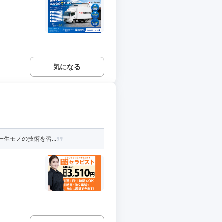
気になる
生モノの技術を習...