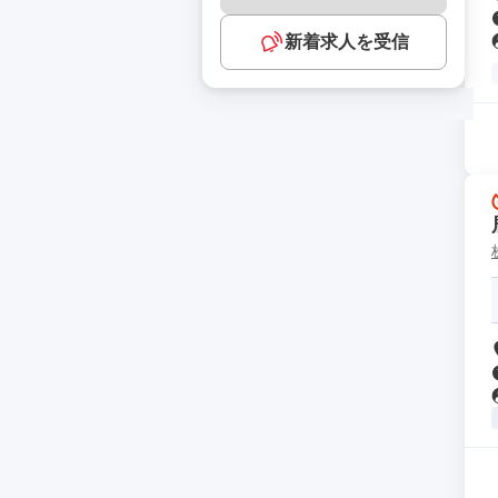
新着求人を受信