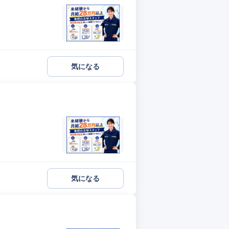
気になる
気になる