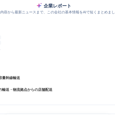
企業レポート
内容から最新ニュースまで、この会社の基本情報をAIで短くまとめま
ス
容量幹線輸送
の輸送・物流拠点からの店舗配送