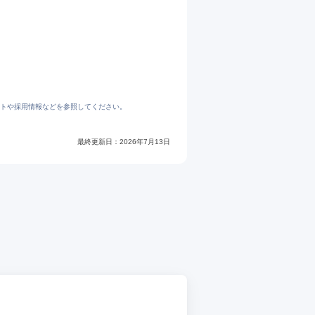
544973.pdf
トや採用情報などを参照してください。
最終更新日：
2026年7月13日