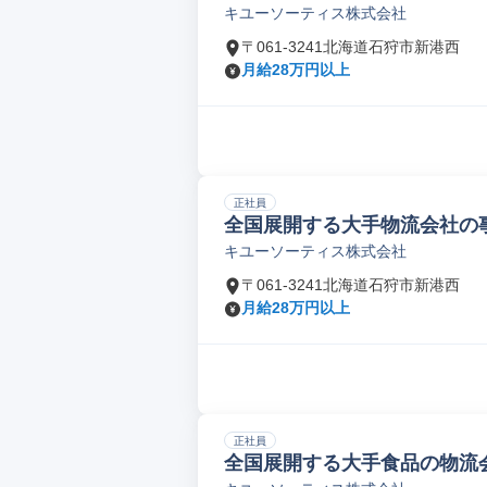
キユーソーティス株式会社
〒061-3241北海道石狩市新港西
月給28万円以上
正社員
全国展開する大手物流会社の事
キユーソーティス株式会社
〒061-3241北海道石狩市新港西
月給28万円以上
正社員
全国展開する大手食品の物流会