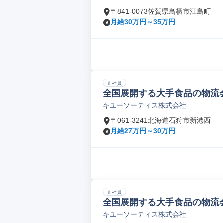
〒841-0073佐賀県鳥栖市江島町
月給30万円～35万円
正社員
全国展開する大手食品の物流会社
キユーソーティス株式会社
〒061-3241北海道石狩市新港西
月給27万円～30万円
正社員
全国展開する大手食品の物流会社
キユーソーティス株式会社