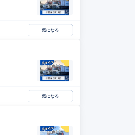
気になる
気になる