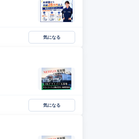
気になる
気になる