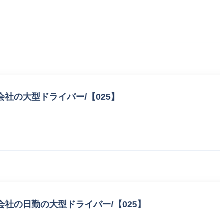
社の大型ドライバー/【025】
社の日勤の大型ドライバー/【025】