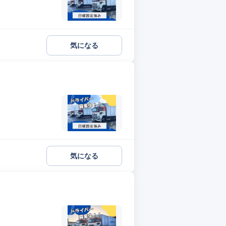
気になる
気になる