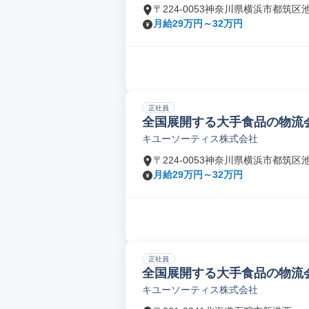
〒224-0053神奈川県横浜市都筑区
月給29万円～32万円
正社員
全国展開する大手食品の物流会社
キユーソーティス株式会社
〒224-0053神奈川県横浜市都筑区
月給29万円～32万円
正社員
全国展開する大手食品の物流会社
キユーソーティス株式会社