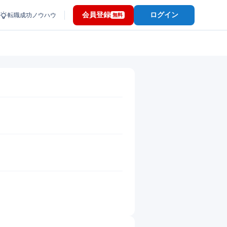
会員登録
ログイン
転職成功ノウハウ
無料