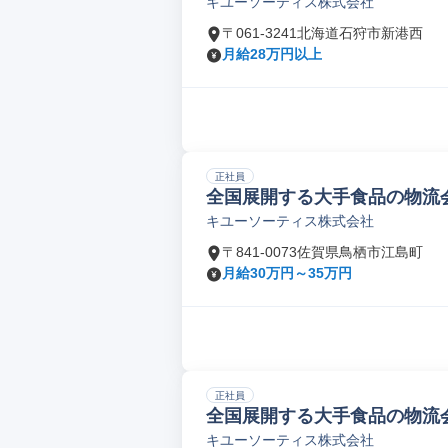
キユーソーティス株式会社
〒061-3241北海道石狩市新港西
月給28万円以上
正社員
全国展開する大手食品の物流会
キユーソーティス株式会社
〒841-0073佐賀県鳥栖市江島町
月給30万円～35万円
正社員
全国展開する大手食品の物流会
キユーソーティス株式会社