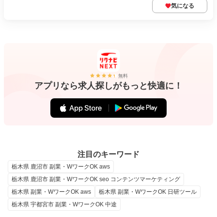
気になる
無料
アプリなら求人探しがもっと快適に！
注目のキーワード
栃木県 鹿沼市 副業・WワークOK aws
栃木県 鹿沼市 副業・WワークOK seo コンテンツマーケティング
栃木県 副業・WワークOK aws
栃木県 副業・WワークOK 日研ツール
栃木県 宇都宮市 副業・WワークOK 中途