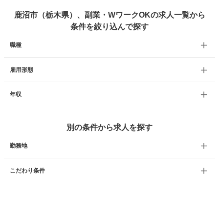
鹿沼市（栃木県）、副業・WワークOKの求人一覧から
条件を絞り込んで探す
職種
雇用形態
年収
別の条件から求人を探す
勤務地
こだわり条件