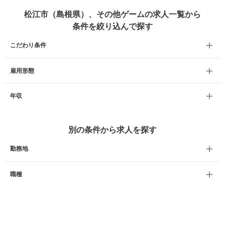
松江市（島根県）、その他ゲームの求人一覧から
条件を絞り込んで探す
こだわり条件
雇用形態
年収
別の条件から求人を探す
勤務地
職種