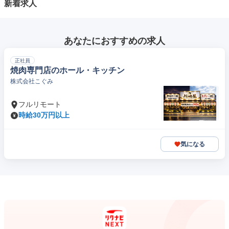
新着求人
あなたにおすすめの求人
正社員
焼肉専門店のホール・キッチン
株式会社こぐみ
フルリモート
時給30万円以上
気になる